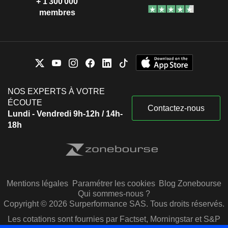
+ 1 300 000
membres
NOS EXPERTS À VOTRE
ÉCOUTE
Contactez-nous
Lundi - Vendredi 9h-12h / 14h-
18h
Mentions légales
Paramétrer les cookies
Blog Zonebourse
Qui sommes-nous ?
Copyright © 2026 Surperformance SAS. Tous droits réservés.
Les cotations sont fournies par Factset, Morningstar et S&P