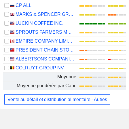
CP ALL
MARKS & SPENCER GROUP PLC
LUCKIN COFFEE INC.
SPROUTS FARMERS MARKET, INC.
EMPIRE COMPANY LIMITED
PRESIDENT CHAIN STORE CORPORATION
ALBERTSONS COMPANIES, INC.
COLRUYT GROUP NV
Moyenne
Moyenne pondérée par Capi.
Vente au détail et distribution alimentaire - Autres