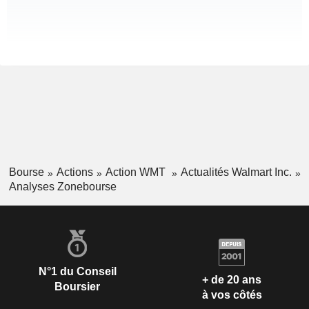
Bourse
Actions
Action WMT
Actualités Walmart Inc.
Analyses Zonebourse
N°1 du Conseil
+ de 20 ans
Boursier
à vos côtés