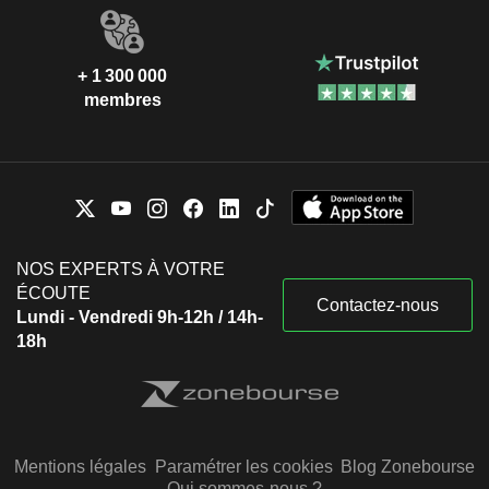
+ 1 300 000
membres
NOS EXPERTS À VOTRE
ÉCOUTE
Contactez-nous
Lundi - Vendredi 9h-12h / 14h-
18h
Mentions légales
Paramétrer les cookies
Blog Zonebourse
Qui sommes-nous ?