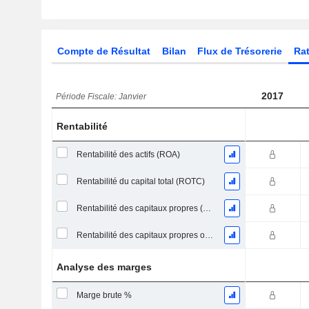
Compte de Résultat
Bilan
Flux de Trésorerie
Rat
2017
Période Fiscale: Janvier
Rentabilité
Rentabilité des actifs (ROA)
Rentabilité du capital total (ROTC)
Rentabilité des capitaux propres (ROE)
Rentabilité des capitaux propres ordinaires
Analyse des marges
Marge brute %