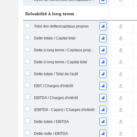
Solvabilité à long terme
Total des dettes/capitaux propres
Dette totale / Capital total
Dette à long terme / Capitaux propres
Dette à long terme / Capital total
Dette totale / Total de l'actif
EBIT / Charges d'intérêt
EBITDA / Charges d'intérêt
(EBITDA - Capex) / Charges d'intérêt
Dette totale / EBITDA
Dette nette / EBITDA