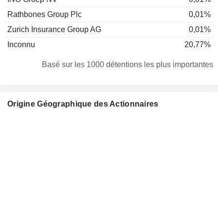
Rathbones Group Plc
0,01%
Zurich Insurance Group AG
0,01%
Inconnu
20,77%
Basé sur les 1000 détentions les plus importantes
Origine Géographique des Actionnaires