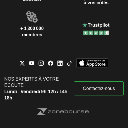
à vos côtés
+ 1 300 000
membres
NOS EXPERTS À VOTRE
ÉCOUTE
Contactez-nous
Lundi - Vendredi 9h-12h / 14h-
18h