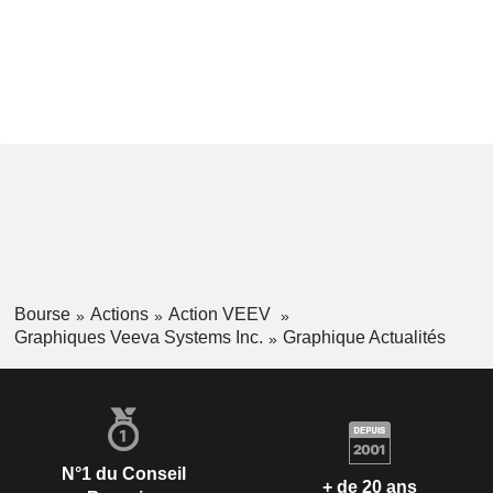
Bourse
Actions
Action VEEV
Graphiques Veeva Systems Inc.
Graphique Actualités
N°1 du Conseil
+ de 20 ans