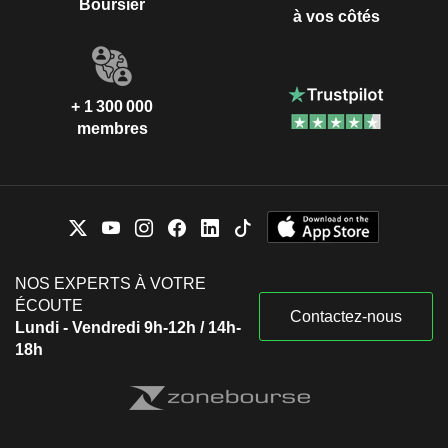
Boursier
à vos côtés
+ 1 300 000
membres
NOS EXPERTS À VOTRE
ÉCOUTE
Contactez-nous
Lundi - Vendredi 9h-12h / 14h-
18h