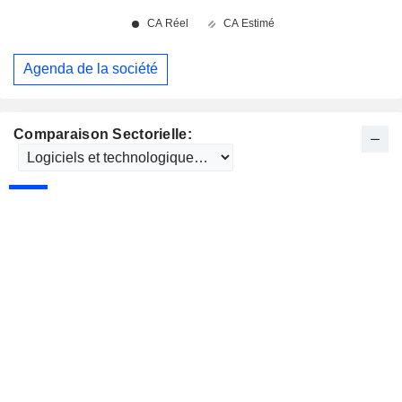
Agenda de la société
Comparaison Sectorielle: