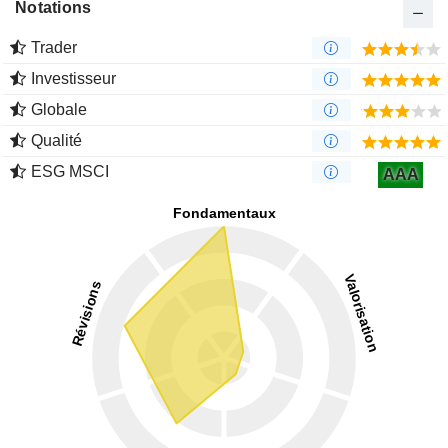
Notations
Trader
Investisseur
Globale
Qualité
ESG MSCI
AAA