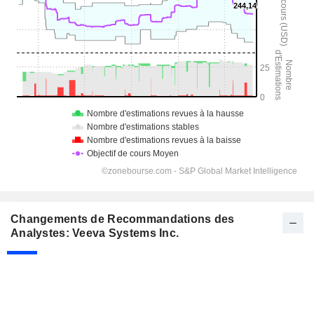
Changements de Recommandations des
Analystes: Veeva Systems Inc.