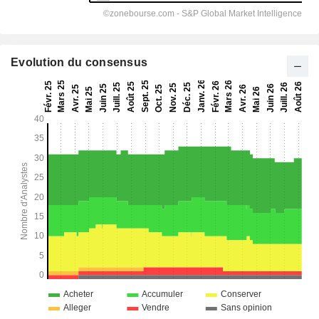
Evolution du consensus