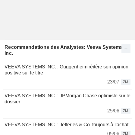
Recommandations des Analystes: Veeva Systems
Inc.
VEEVA SYSTEMS INC. : Guggenheim réitère son opinion
positive sur le titre
23/07
ZM
VEEVA SYSTEMS INC. : JPMorgan Chase optimiste sur le
dossier
25/06
ZM
VEEVA SYSTEMS INC. : Jefferies & Co. toujours à l'achat
05/06
ZM