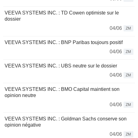
VEEVA SYSTEMS INC. : TD Cowen optimiste sur le
dossier
04/06
ZM
VEEVA SYSTEMS INC. : BNP Paribas toujours positif
04/06
ZM
VEEVA SYSTEMS INC. : UBS neutre sur le dossier
04/06
ZM
VEEVA SYSTEMS INC. : BMO Capital maintient son
opinion neutre
04/06
ZM
VEEVA SYSTEMS INC. : Goldman Sachs conserve son
opinion négative
04/06
ZM