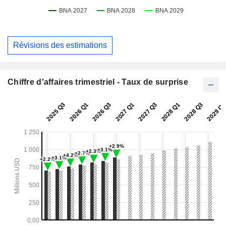
Révisions des estimations
Chiffre d'affaires trimestriel - Taux de surprise