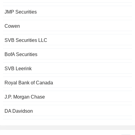
JMP Securities
Cowen
SVB Securities LLC
BofA Securities
SVB Leerink
Royal Bank of Canada
J.P. Morgan Chase
DA Davidson