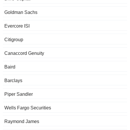
Goldman Sachs
Evercore ISI
Citigroup
Canaccord Genuity
Baird
Barclays
Piper Sandler
Wells Fargo Securities
Raymond James