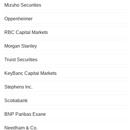
Mizuho Securities
Oppenheimer
RBC Capital Markets
Morgan Stanley
Truist Securities
KeyBanc Capital Markets
Stephens Inc.
Scotiabank
BNP Paribas Exane
Needham & Co.