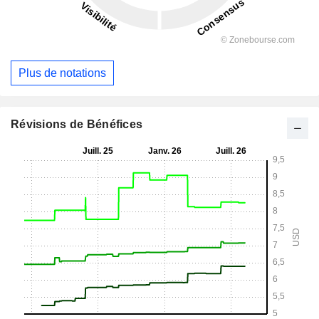
Plus de notations
Révisions de Bénéfices