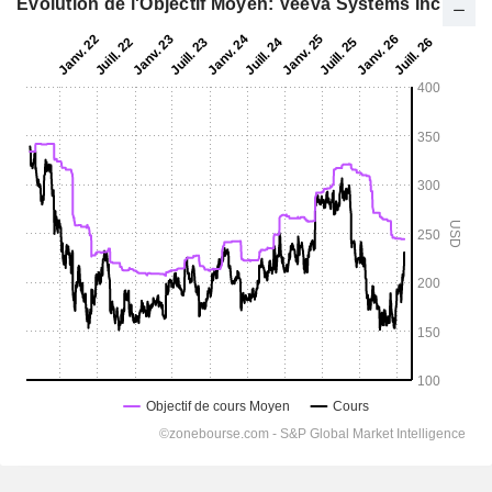
Evolution de l'Objectif Moyen: Veeva Systems Inc.