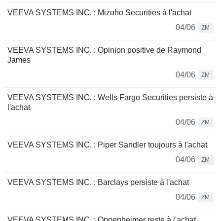
VEEVA SYSTEMS INC. : Mizuho Securities à l'achat
04/06
ZM
VEEVA SYSTEMS INC. : Opinion positive de Raymond
James
04/06
ZM
VEEVA SYSTEMS INC. : Wells Fargo Securities persiste à
l'achat
04/06
ZM
VEEVA SYSTEMS INC. : Piper Sandler toujours à l'achat
04/06
ZM
VEEVA SYSTEMS INC. : Barclays persiste à l'achat
04/06
ZM
VEEVA SYSTEMS INC. : Oppenheimer reste à l'achat