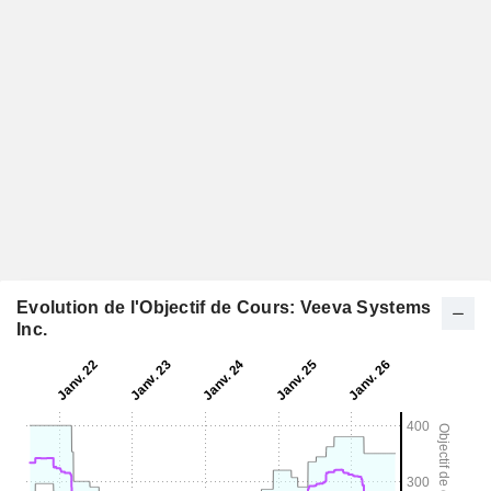
Evolution de l'Objectif de Cours: Veeva Systems
Inc.