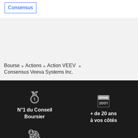
Consensus
Bourse
Actions
Action VEEV
Consensus Veeva Systems Inc.
N°1 du Conseil
+ de 20 ans
Boursier
à vos côtés