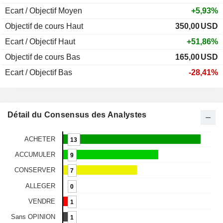
Ecart / Objectif Moyen
+5,93%
Objectif de cours Haut
350,00
USD
Ecart / Objectif Haut
+51,86%
Objectif de cours Bas
165,00
USD
Ecart / Objectif Bas
-28,41%
Détail du Consensus des Analystes