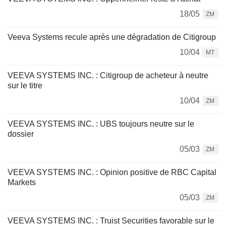
18/05
ZM
Veeva Systems recule après une dégradation de Citigroup
10/04
MT
VEEVA SYSTEMS INC. : Citigroup de acheteur à neutre
sur le titre
10/04
ZM
VEEVA SYSTEMS INC. : UBS toujours neutre sur le
dossier
05/03
ZM
VEEVA SYSTEMS INC. : Opinion positive de RBC Capital
Markets
05/03
ZM
VEEVA SYSTEMS INC. : Truist Securities favorable sur le