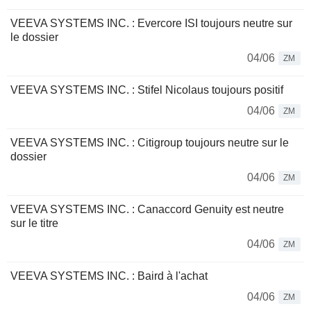
VEEVA SYSTEMS INC. : Evercore ISI toujours neutre sur
le dossier
04/06
ZM
VEEVA SYSTEMS INC. : Stifel Nicolaus toujours positif
04/06
ZM
VEEVA SYSTEMS INC. : Citigroup toujours neutre sur le
dossier
04/06
ZM
VEEVA SYSTEMS INC. : Canaccord Genuity est neutre
sur le titre
04/06
ZM
VEEVA SYSTEMS INC. : Baird à l'achat
04/06
ZM