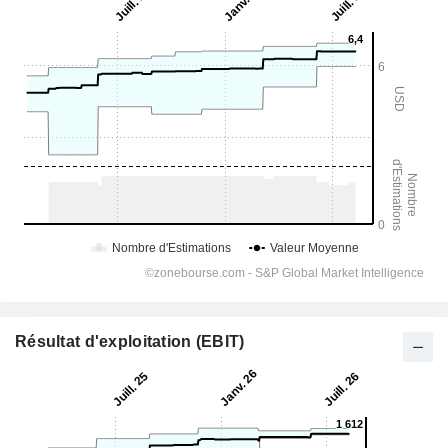
Résultat d'exploitation (EBIT)