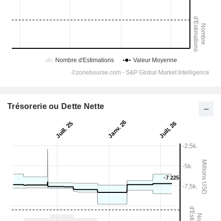
Trésorerie ou Dette Nette