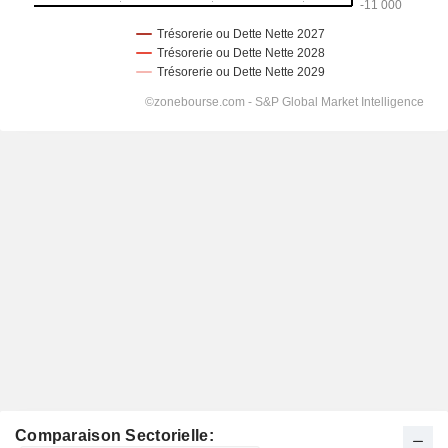
Comparaison Sectorielle: