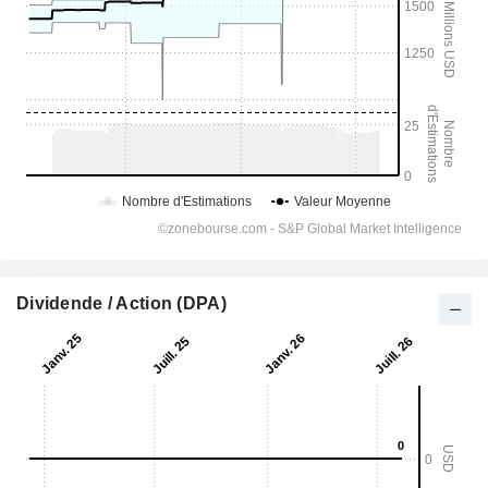
Dividende / Action (DPA)