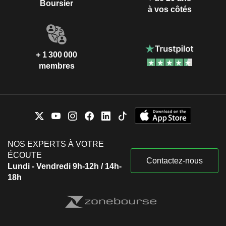
Boursier
à vos côtés
+ 1 300 000
membres
NOS EXPERTS À VOTRE
ÉCOUTE
Contactez-nous
Lundi - Vendredi 9h-12h / 14h-
18h