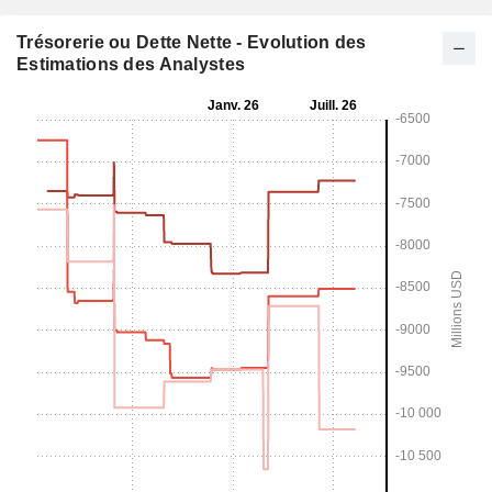
Trésorerie ou Dette Nette - Evolution des
Estimations des Analystes