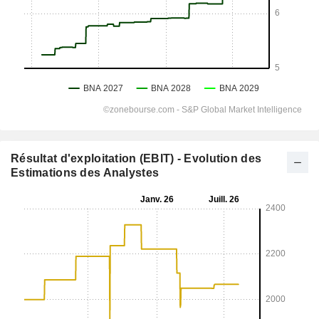
Résultat d'exploitation (EBIT) - Evolution des
Estimations des Analystes