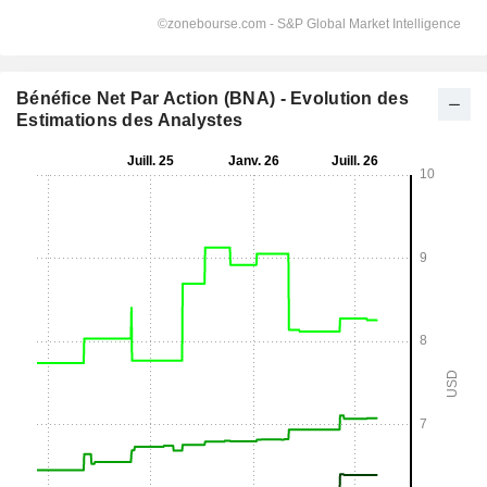
Bénéfice Net Par Action (BNA) - Evolution des
Estimations des Analystes