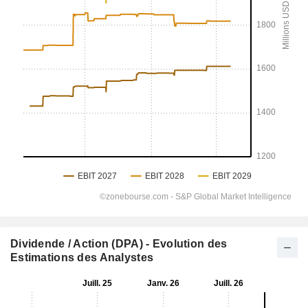
Dividende / Action (DPA) - Evolution des
Estimations des Analystes