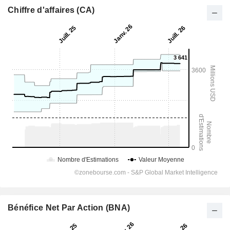
Chiffre d'affaires (CA)
Bénéfice Net Par Action (BNA)