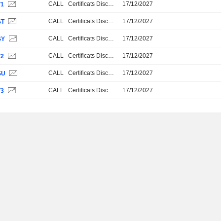
CALL
Certificats Discount
17/12/2027
T1
CALL
Certificats Discount
17/12/2027
ST
CALL
Certificats Discount
17/12/2027
SY
CALL
Certificats Discount
17/12/2027
T2
CALL
Certificats Discount
17/12/2027
SU
CALL
Certificats Discount
17/12/2027
T3