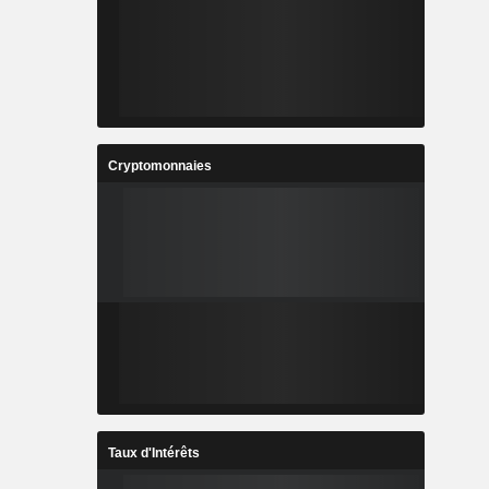
Cryptomonnaies
Taux d'Intérêts