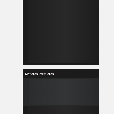
Matières Premières