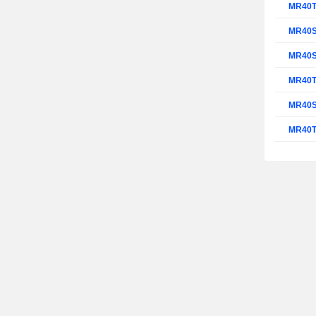
MR40
MR40
MR40
MR40
MR40
MR40