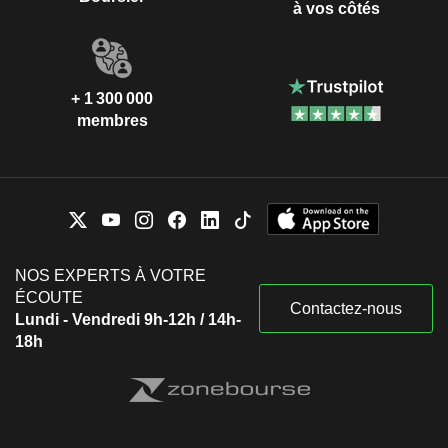
à vos côtés
+ 1 300 000
membres
NOS EXPERTS À VOTRE
ÉCOUTE
Contactez-nous
Lundi - Vendredi 9h-12h / 14h-
18h