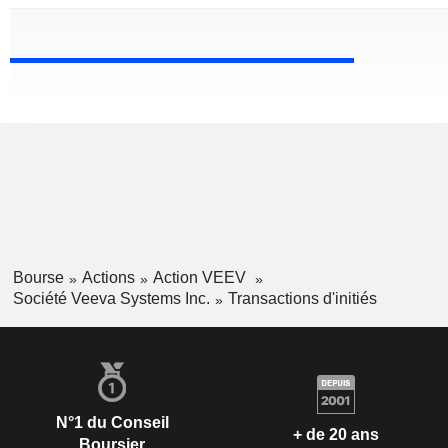
Bourse
Actions
Action VEEV
Société Veeva Systems Inc.
Transactions d'initiés
N°1 du Conseil
+ de 20 ans
Boursier