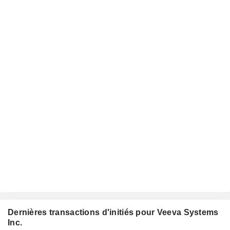
Dernières transactions d'initiés pour Veeva Systems
Inc.