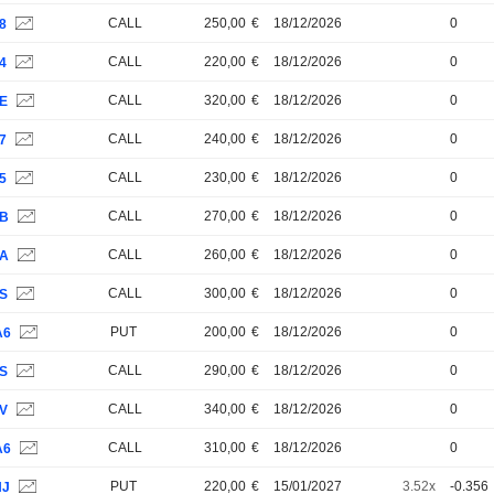
CALL
250,00
€
18/12/2026
0
8
CALL
220,00
€
18/12/2026
0
4
CALL
320,00
€
18/12/2026
0
1E
CALL
240,00
€
18/12/2026
0
7
CALL
230,00
€
18/12/2026
0
5
CALL
270,00
€
18/12/2026
0
1B
CALL
260,00
€
18/12/2026
0
1A
CALL
300,00
€
18/12/2026
0
9S
PUT
200,00
€
18/12/2026
0
A6
CALL
290,00
€
18/12/2026
0
3S
CALL
340,00
€
18/12/2026
0
3V
CALL
310,00
€
18/12/2026
0
A6
PUT
220,00
€
15/01/2027
3.52x
-0.356
HJ