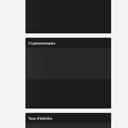
Cryptomonnaies
Taux d'Intérêts