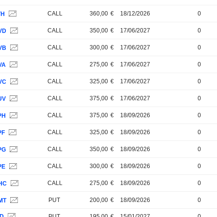
CALL
360,00
€
18/12/2026
0
TH
CALL
350,00
€
17/06/2027
0
VD
CALL
300,00
€
17/06/2027
0
VB
CALL
275,00
€
17/06/2027
0
VA
CALL
325,00
€
17/06/2027
0
VC
CALL
375,00
€
17/06/2027
0
UV
CALL
375,00
€
18/09/2026
0
PH
CALL
325,00
€
18/09/2026
0
PF
CALL
350,00
€
18/09/2026
0
PG
CALL
300,00
€
18/09/2026
0
PE
CALL
275,00
€
18/09/2026
0
HC
PUT
200,00
€
18/09/2026
0
MT
4D
PUT
195,00
€
15/01/2027
0