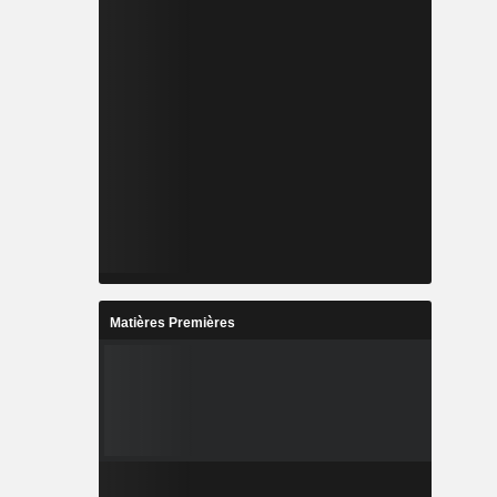
Matières Premières