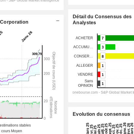
Détail du Consensus des
 Corporation
Analystes
Evolution du consensus