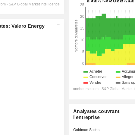
es: Valero Energy
Analystes couvrant
l'entreprise
Goldman Sachs