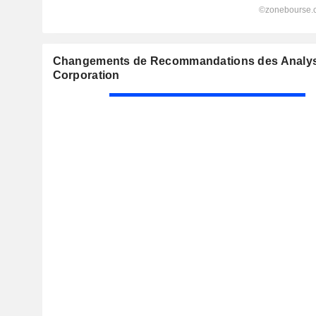
Changements de Recommandations des Analyst
Corporation