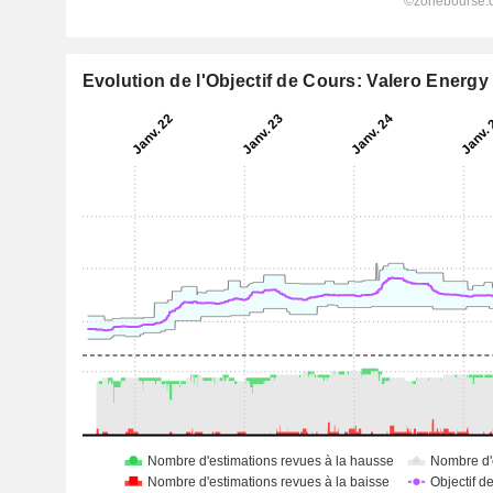
Evolution de l'Objectif de Cours: Valero Energy