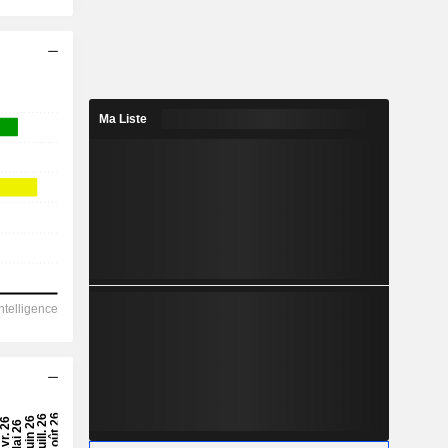
Ma Liste