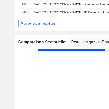
13/05
VALERO ENERGY CORPORATION : Opinion positive de
04/05
Plus de recommandations
Comparaison Sectorielle: