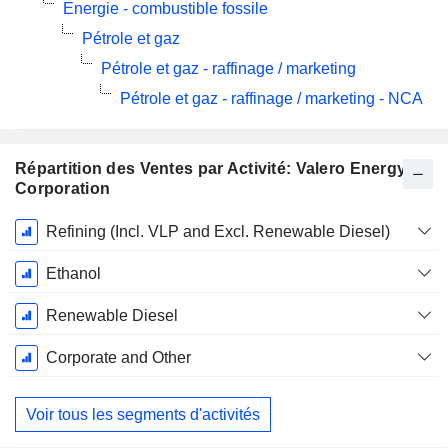
Energie - combustible fossile
Pétrole et gaz
Pétrole et gaz - raffinage / marketing
Pétrole et gaz - raffinage / marketing - NCA
Répartition des Ventes par Activité: Valero Energy
Corporation
Période
Refining (Incl. VLP and Excl. Renewable Diesel)
Fiscale:
Décembre
Ethanol
Renewable Diesel
Corporate and Other
Voir tous les segments d'activités