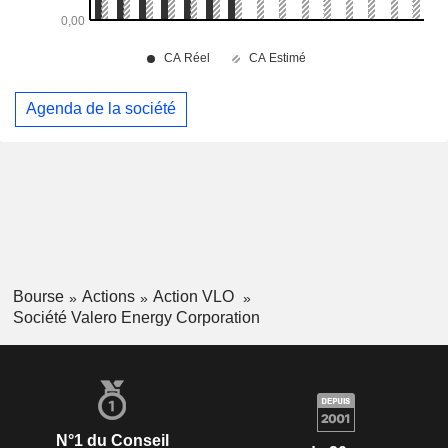
Agenda de la société
Bourse
Actions
Action VLO
Société Valero Energy Corporation
N°1 du Conseil