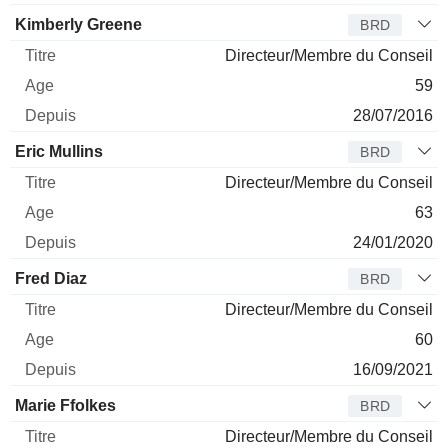
Kimberly Greene
BRD
Directeur/Membre du Conseil
59
28/07/2016
Eric Mullins
BRD
Directeur/Membre du Conseil
63
24/01/2020
Fred Diaz
BRD
Directeur/Membre du Conseil
60
16/09/2021
Marie Ffolkes
BRD
Directeur/Membre du Conseil