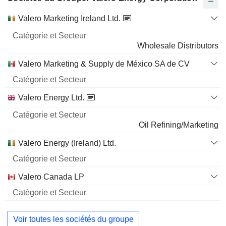
Catégorie
Valero Marketing Ireland Ltd.
et
Nom
Secteur
Wholesale Distributors
Valero Marketing & Supply de México SA de CV
Valero Energy Ltd.
Oil Refining/Marketing
Valero Energy (Ireland) Ltd.
Valero Canada LP
Voir toutes les sociétés du groupe