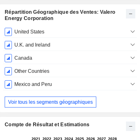
Répartition Géographique des Ventes: Valero
Energy Corporation
Période
United States
Fiscale:
Décembre
U.K. and Ireland
Canada
Other Countries
Mexico and Peru
Voir tous les segments géographiques
Compte de Résultat et Estimations