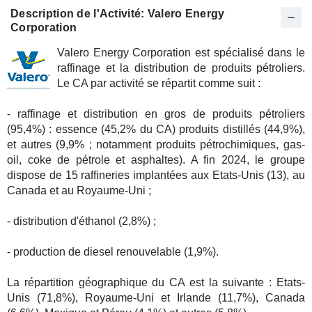
Description de l'Activité: Valero Energy
Corporation
Valero Energy Corporation est spécialisé dans le
raffinage et la distribution de produits pétroliers.
Le CA par activité se répartit comme suit :
- raffinage et distribution en gros de produits pétroliers
(95,4%) : essence (45,2% du CA) produits distillés (44,9%),
et autres (9,9% ; notamment produits pétrochimiques, gas-
oil, coke de pétrole et asphaltes). A fin 2024, le groupe
dispose de 15 raffineries implantées aux Etats-Unis (13), au
Canada et au Royaume-Uni ;
- distribution d'éthanol (2,8%) ;
- production de diesel renouvelable (1,9%).
La répartition géographique du CA est la suivante : Etats-
Unis (71,8%), Royaume-Uni et Irlande (11,7%), Canada