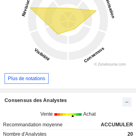
Plus de notations
Consensus des Analystes
Vente
Achat
Recommandation moyenne
ACCUMULER
Nombre d'Analystes
20