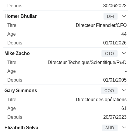
30/06/2023
Homer Bhullar
DFI
Directeur Financier/CFO
44
01/01/2026
Mike Zacho
CTO
Directeur Technique/Scientifique/R&D
-
01/01/2005
Gary Simmons
COO
Directeur des opérations
61
20/07/2023
Elizabeth Selva
AUD