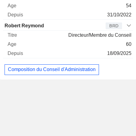
54
31/10/2022
Robert Reymond
BRD
Directeur/Membre du Conseil
60
18/09/2025
Composition du Conseil d'Administration