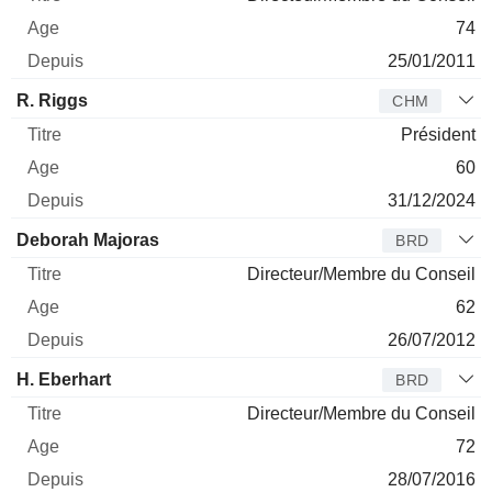
74
25/01/2011
R. Riggs
CHM
Président
60
31/12/2024
Deborah Majoras
BRD
Directeur/Membre du Conseil
62
26/07/2012
H. Eberhart
BRD
Directeur/Membre du Conseil
72
28/07/2016