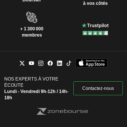
à vos côtés
+ 1 300 000
membres
NOS EXPERTS À VOTRE
ÉCOUTE
Contactez-nous
Lundi - Vendredi 9h-12h / 14h-
18h