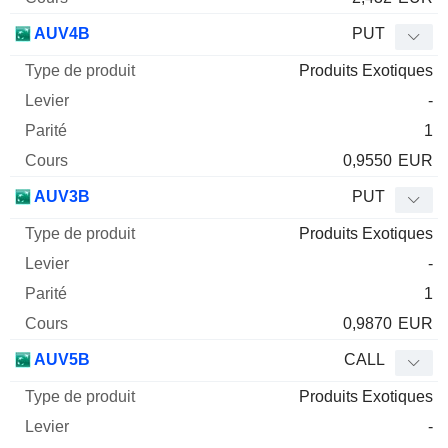
AUV4B
PUT
Produits Exotiques
-
1
0,9550
EUR
AUV3B
PUT
Produits Exotiques
-
1
0,9870
EUR
AUV5B
CALL
Produits Exotiques
-