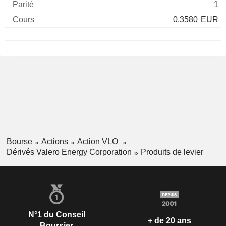
1
0,3580
EUR
Bourse
Actions
Action VLO
Dérivés Valero Energy Corporation
Produits de levier
N°1 du Conseil
+ de 20 ans
Boursier