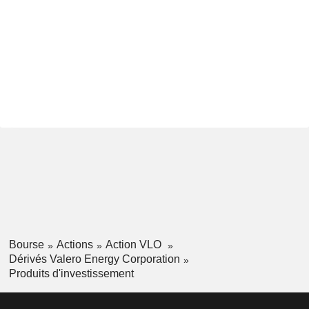
Bourse
Actions
Action VLO
Dérivés Valero Energy Corporation
Produits d'investissement