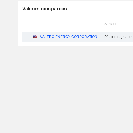
Valeurs comparées
Secteur
VALERO ENERGY CORPORATION