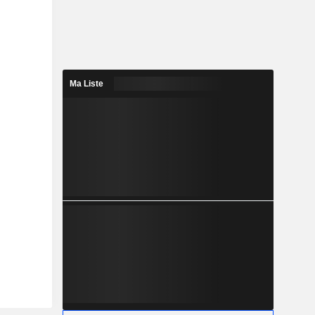
Ma Liste