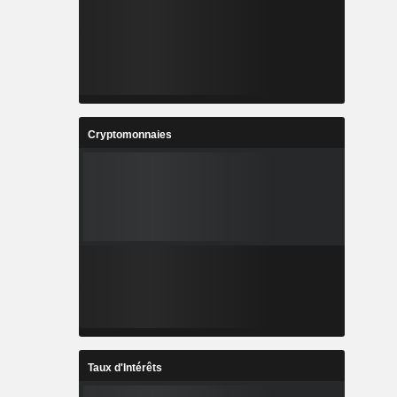
Cryptomonnaies
Taux d'Intérêts