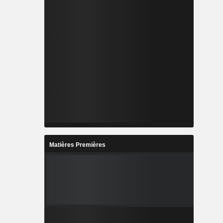
Matières Premières