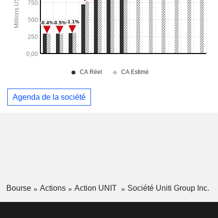
Agenda de la société
Bourse
Actions
Action UNIT
Société Uniti Group Inc.