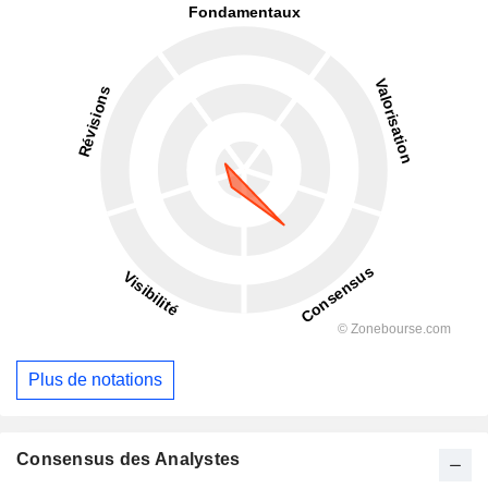
Plus de notations
Consensus des Analystes