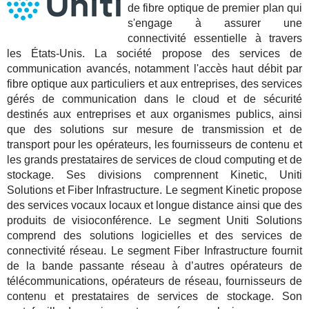
de fibre optique de premier plan qui
s'engage à assurer une
connectivité essentielle à travers
les États-Unis. La société propose des services de
communication avancés, notamment l'accès haut débit par
fibre optique aux particuliers et aux entreprises, des services
gérés de communication dans le cloud et de sécurité
destinés aux entreprises et aux organismes publics, ainsi
que des solutions sur mesure de transmission et de
transport pour les opérateurs, les fournisseurs de contenu et
les grands prestataires de services de cloud computing et de
stockage. Ses divisions comprennent Kinetic, Uniti
Solutions et Fiber Infrastructure. Le segment Kinetic propose
des services vocaux locaux et longue distance ainsi que des
produits de visioconférence. Le segment Uniti Solutions
comprend des solutions logicielles et des services de
connectivité réseau. Le segment Fiber Infrastructure fournit
de la bande passante réseau à d’autres opérateurs de
télécommunications, opérateurs de réseau, fournisseurs de
contenu et prestataires de services de stockage. Son