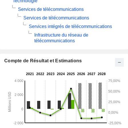
Technologie
Services de télécommunications
Services de télécommunications
Services intégrés de télécommunications
Infrastructure du réseau de
télécommunications
Compte de Résultat et Estimations