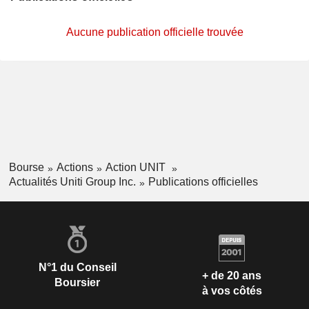
Aucune publication officielle trouvée
Bourse
Actions
Action UNIT
Actualités Uniti Group Inc.
Publications officielles
N°1 du Conseil
+ de 20 ans
Boursier
à vos côtés