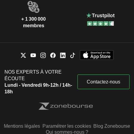
+ 1 300 000
membres
NOS EXPERTS À VOTRE
ÉCOUTE
Contactez-nous
Lundi - Vendredi 9h-12h / 14h-
18h
Mentions légales
Paramétrer les cookies
Blog Zonebourse
Qui sommes-nous ?