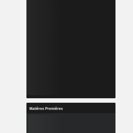
Matières Premières