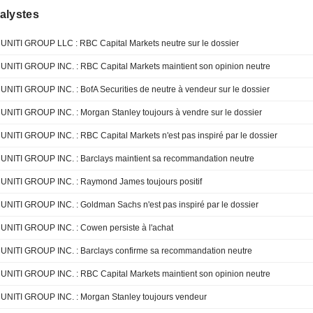
alystes
UNITI GROUP LLC : RBC Capital Markets neutre sur le dossier
UNITI GROUP INC. : RBC Capital Markets maintient son opinion neutre
UNITI GROUP INC. : BofA Securities de neutre à vendeur sur le dossier
UNITI GROUP INC. : Morgan Stanley toujours à vendre sur le dossier
UNITI GROUP INC. : RBC Capital Markets n'est pas inspiré par le dossier
UNITI GROUP INC. : Barclays maintient sa recommandation neutre
UNITI GROUP INC. : Raymond James toujours positif
UNITI GROUP INC. : Goldman Sachs n'est pas inspiré par le dossier
UNITI GROUP INC. : Cowen persiste à l'achat
UNITI GROUP INC. : Barclays confirme sa recommandation neutre
UNITI GROUP INC. : RBC Capital Markets maintient son opinion neutre
UNITI GROUP INC. : Morgan Stanley toujours vendeur