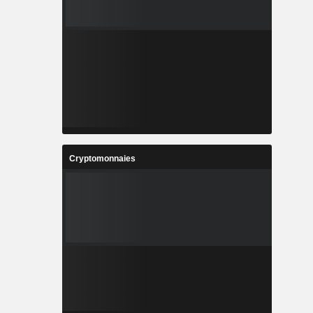
Cryptomonnaies