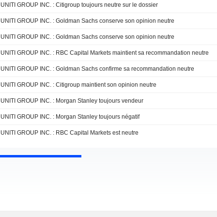
UNITI GROUP INC. : Citigroup toujours neutre sur le dossier
UNITI GROUP INC. : Goldman Sachs conserve son opinion neutre
UNITI GROUP INC. : Goldman Sachs conserve son opinion neutre
UNITI GROUP INC. : RBC Capital Markets maintient sa recommandation neutre
UNITI GROUP INC. : Goldman Sachs confirme sa recommandation neutre
UNITI GROUP INC. : Citigroup maintient son opinion neutre
UNITI GROUP INC. : Morgan Stanley toujours vendeur
UNITI GROUP INC. : Morgan Stanley toujours négatif
UNITI GROUP INC. : RBC Capital Markets est neutre