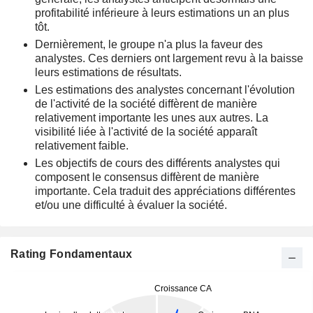
profitabilité inférieure à leurs estimations un an plus
tôt.
Dernièrement, le groupe n'a plus la faveur des
analystes. Ces derniers ont largement revu à la baisse
leurs estimations de résultats.
Les estimations des analystes concernant l'évolution
de l'activité de la société diffèrent de manière
relativement importante les unes aux autres. La
visibilité liée à l'activité de la société apparaît
relativement faible.
Les objectifs de cours des différents analystes qui
composent le consensus diffèrent de manière
importante. Cela traduit des appréciations différentes
et/ou une difficulté à évaluer la société.
Rating Fondamentaux