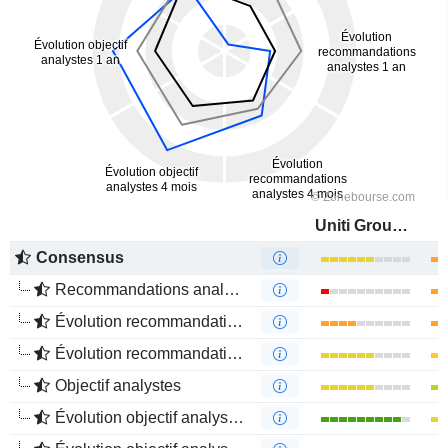
Uniti Group Inc.
Consensus
Recommandations analystes
Évolution recommandations analystes 1 an
Évolution recommandations analystes 4 mois
Objectif analystes
Évolution objectif analystes 1 an