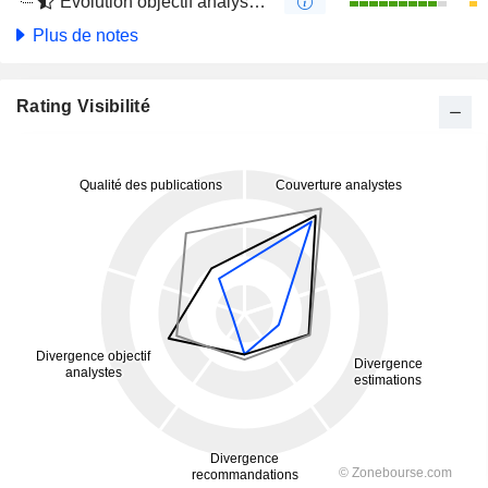
Évolution objectif analystes 4 mois
Plus de notes
Rating Visibilité