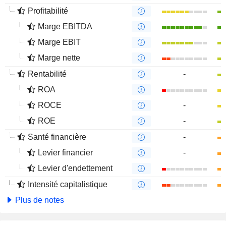
Profitabilité
Marge EBITDA
Marge EBIT
Marge nette
Rentabilité
-
ROA
ROCE
-
ROE
-
Santé financière
-
Levier financier
-
Levier d'endettement
Intensité capitalistique
Plus de notes