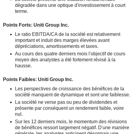
dégradée dans une optique d'investissement à court
terme.
Points Forts: Uniti Group Inc.
Le ratio EBITDA/CA de la société est relativement
important et induit des marges élevées avant
dépréciations, amortissements et taxes.
Au cours des quatre derniers mois l'objectif de cours
moyen des analystes a été fortement révisé à la
hausse.
Points Faibles: Uniti Group Inc.
Les perspectives de croissance des bénéfices de la
société manquent de dynamique et sont une faiblesse.
La société ne verse pas ou peu de dividendes et
présente par conséquent un rendement faible, voire
nul.
Sur les 12 derniers mois, le momentum des révisions
de bénéfices ressort largement négatif. D'une manière
générale, les analystes anticipent désormais une