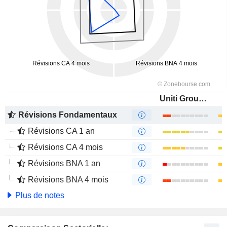
Uniti Group Inc.
Révisions Fondamentaux
Révisions CA 1 an
Révisions CA 4 mois
Révisions BNA 1 an
Révisions BNA 4 mois
Plus de notes