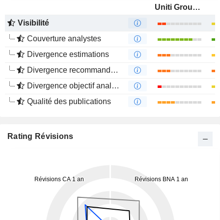
Uniti Group Inc.
Visibilité
Couverture analystes
Divergence estimations
Divergence recommandations analystes
Divergence objectif analystes
Qualité des publications
Rating Révisions