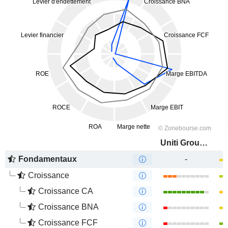
Uniti Group Inc.
Fondamentaux
-
Croissance
Croissance CA
Croissance BNA
Croissance FCF