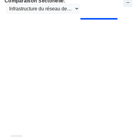
Comparaison Sectorielle: