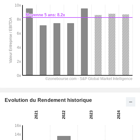
Evolution du Rendement historique