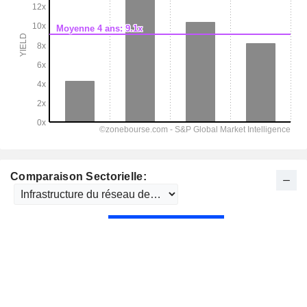
Comparaison Sectorielle: