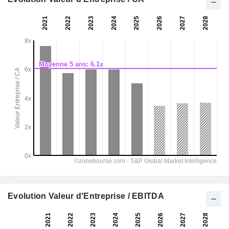
Evolution Valeur d'Entreprise / EBITDA