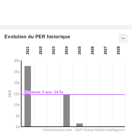
Evolution du PER historique