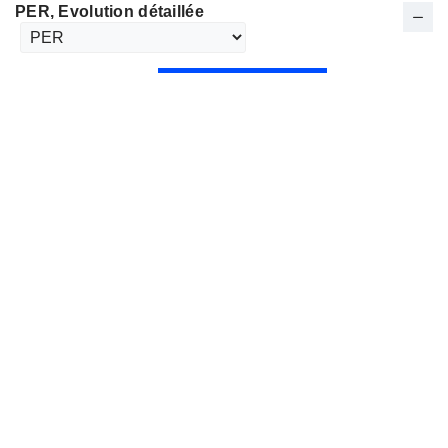
PER
, Evolution détaillée