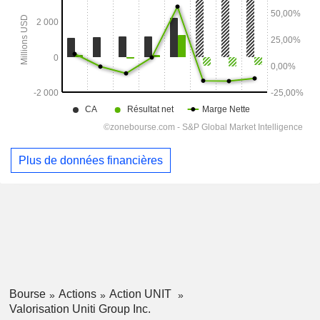
Plus de données financières
Bourse
Actions
Action UNIT
Valorisation Uniti Group Inc.