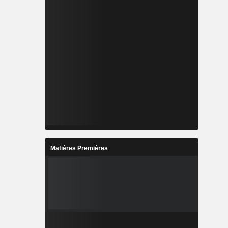
Matières Premières