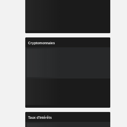
Cryptomonnaies
Taux d'Intérêts