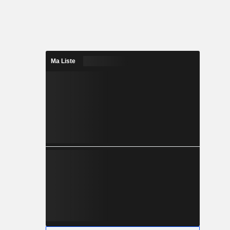
Ma Liste