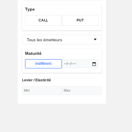
Type
CALL
PUT
Tous les émetteurs
Maturité
Indifférent
Levier / Elasticité