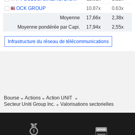
OCK GROUP
10.87x
0.63x
Moyenne
17,66x
2,38x
Moyenne pondérée par Capi.
17,94x
2,55x
Infrastructure du réseau de télécommunications
Bourse
Actions
Action UNIT
Secteur Uniti Group Inc.
Valorisations sectorielles