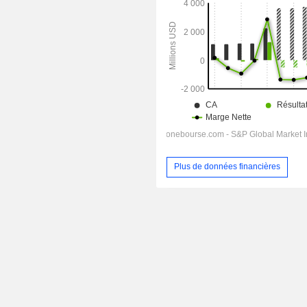
Plus de données financières