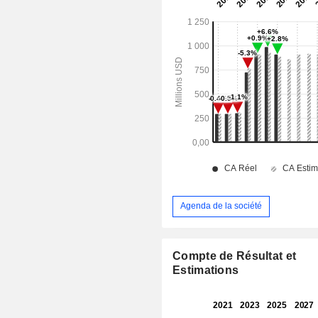
Agenda de la société
Compte de Résultat et
Estimations