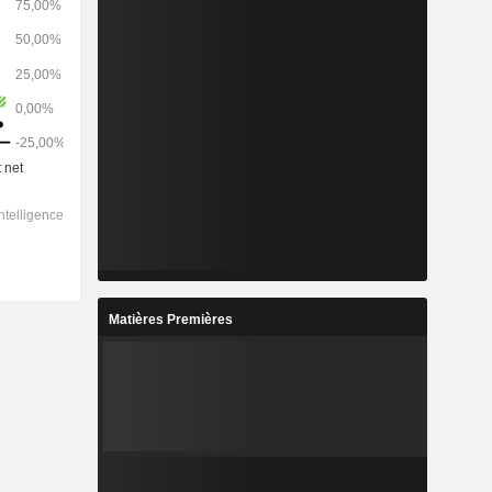
Matières Premières