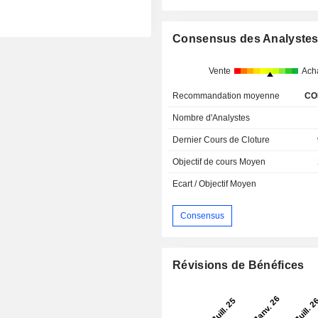
Consensus des Analyste
Vente
Ach
Recommandation moyenne
CO
Nombre d'Analystes
Dernier Cours de Cloture
Objectif de cours Moyen
Ecart / Objectif Moyen
Consensus
Révisions de Bénéfices