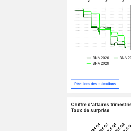
Révisions des estimations
Chiffre d'affaires trimestrie
Taux de surprise