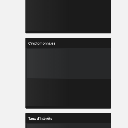
Cryptomonnaies
Taux d'Intérêts