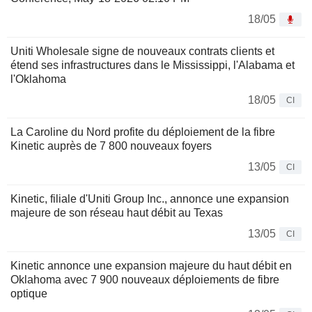
18/05
Uniti Wholesale signe de nouveaux contrats clients et
étend ses infrastructures dans le Mississippi, l'Alabama et
l'Oklahoma
18/05
CI
La Caroline du Nord profite du déploiement de la fibre
Kinetic auprès de 7 800 nouveaux foyers
13/05
CI
Kinetic, filiale d'Uniti Group Inc., annonce une expansion
majeure de son réseau haut débit au Texas
13/05
CI
Kinetic annonce une expansion majeure du haut débit en
Oklahoma avec 7 900 nouveaux déploiements de fibre
optique