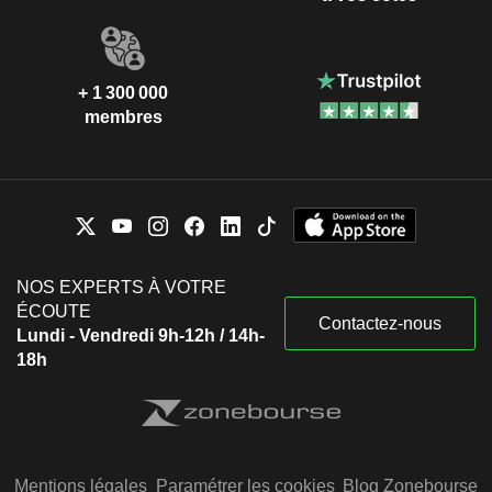
+ 1 300 000
membres
NOS EXPERTS À VOTRE
ÉCOUTE
Contactez-nous
Lundi - Vendredi 9h-12h / 14h-
18h
Mentions légales
Paramétrer les cookies
Blog Zonebourse