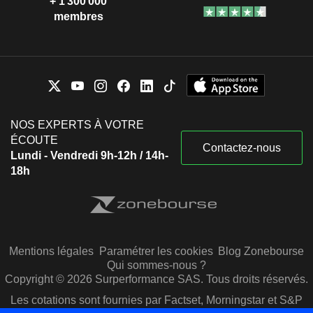
+ 1 300 000
membres
NOS EXPERTS À VOTRE
ÉCOUTE
Contactez-nous
Lundi - Vendredi 9h-12h / 14h-
18h
Mentions légales
Paramétrer les cookies
Blog Zonebourse
Qui sommes-nous ?
Copyright © 2026 Surperformance SAS. Tous droits réservés.
Les cotations sont fournies par Factset, Morningstar et S&P