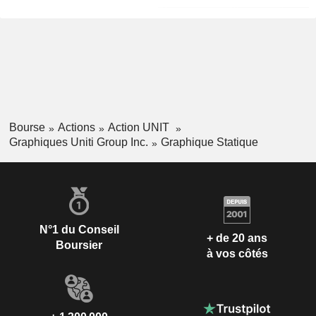
Bourse
Actions
Action UNIT
Graphiques Uniti Group Inc.
Graphique Statique
N°1 du Conseil
+ de 20 ans
Boursier
à vos côtés