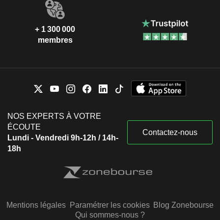
+ 1 300 000
membres
NOS EXPERTS À VOTRE
ÉCOUTE
Contactez-nous
Lundi - Vendredi 9h-12h / 14h-
18h
Mentions légales
Paramétrer les cookies
Blog Zonebourse
Qui sommes-nous ?