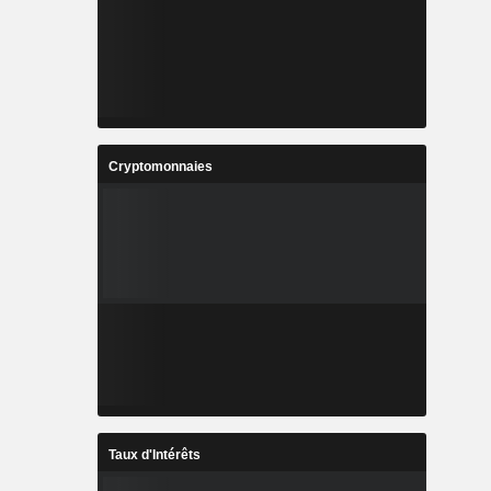
Cryptomonnaies
Taux d'Intérêts