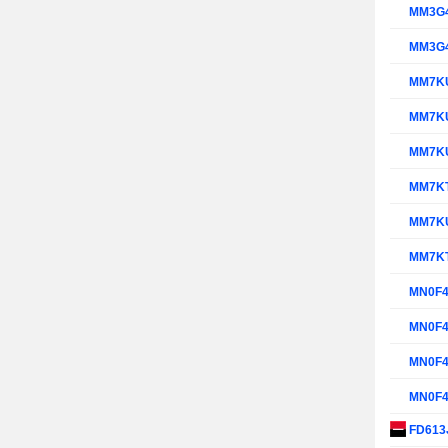
MM3G
MM3G
MM7K
MM7K
MM7K
MM7K
MM7K
MM7K
MN0F
MN0F
MN0F
MN0F
FD613