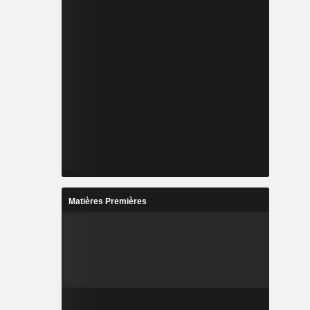
Matières Premières