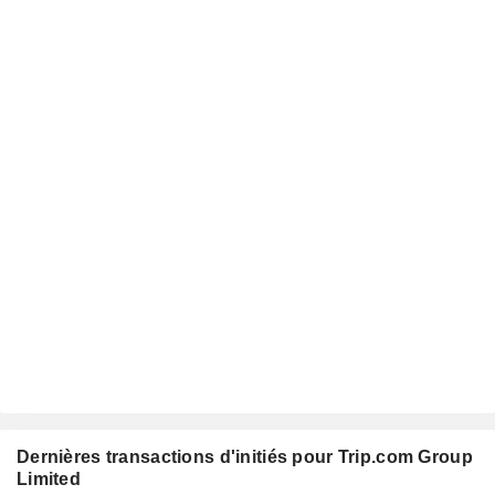
Dernières transactions d'initiés pour Trip.com Group
Limited