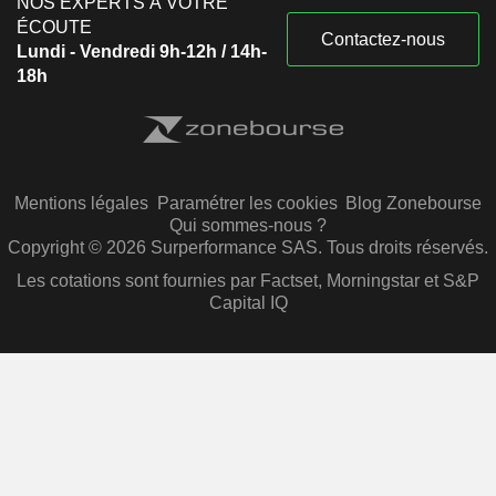
NOS EXPERTS À VOTRE
ÉCOUTE
Contactez-nous
Lundi - Vendredi 9h-12h / 14h-
18h
Mentions légales
Paramétrer les cookies
Blog Zonebourse
Qui sommes-nous ?
Copyright © 2026 Surperformance SAS. Tous droits réservés.
Les cotations sont fournies par Factset, Morningstar et S&P
Capital IQ