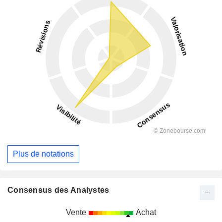
Plus de notations
Consensus des Analystes
Vente
Achat