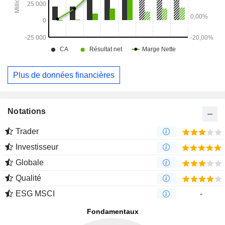
Plus de données financières
Notations
Trader
Investisseur
Globale
Qualité
ESG MSCI
-