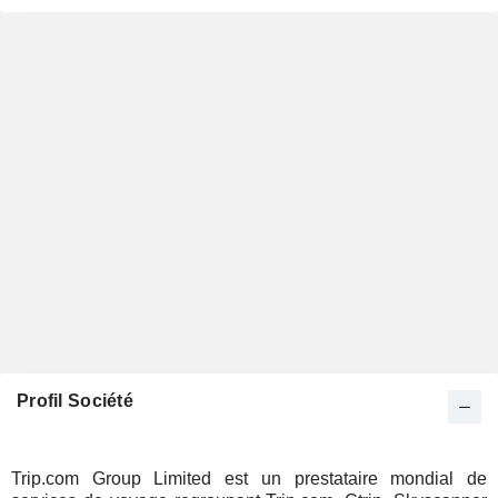
Profil Société
Trip.com Group Limited est un prestataire mondial de