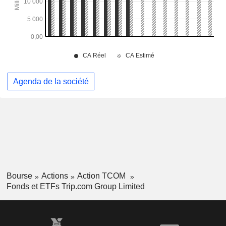
Agenda de la société
Bourse
Actions
Action TCOM
Fonds et ETFs Trip.com Group Limited