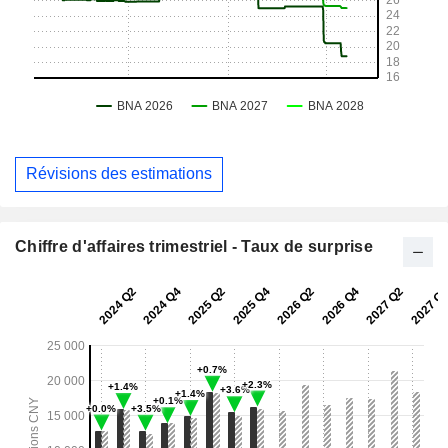
Révisions des estimations
Chiffre d'affaires trimestriel - Taux de surprise