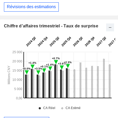
Révisions des estimations
Chiffre d'affaires trimestriel - Taux de surprise