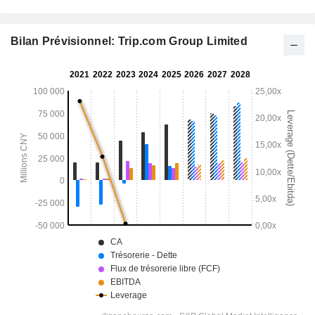
Bilan Prévisionnel: Trip.com Group Limited