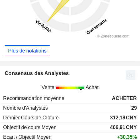
Plus de notations
Consensus des Analystes
Vente
Achat
Recommandation moyenne
ACHETER
Nombre d'Analystes
29
Dernier Cours de Cloture
312,18
CNY
Objectif de cours Moyen
406,91
CNY
Ecart / Objectif Moyen
+30,35%