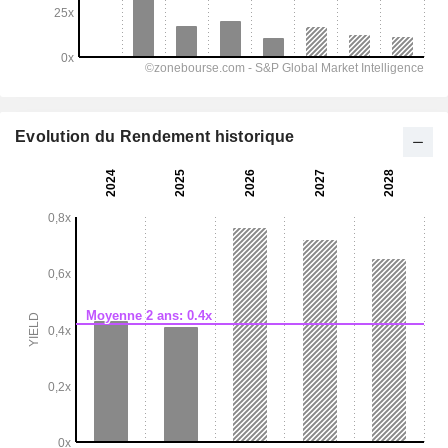
Evolution du Rendement historique