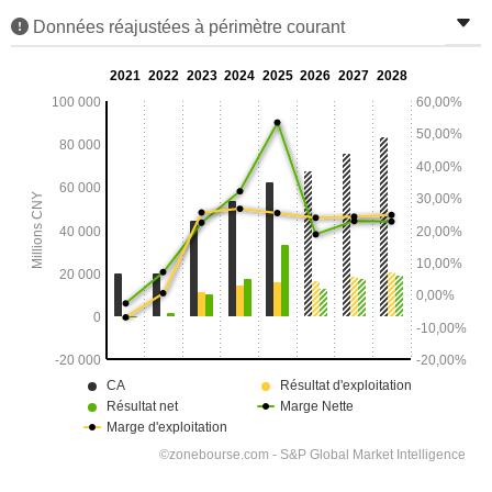
Données réajustées à périmètre courant