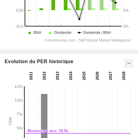
Evolution du PER historique