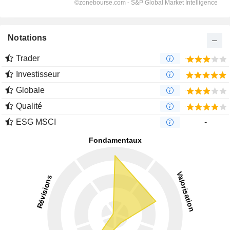
Notations
Trader
Investisseur
Globale
Qualité
ESG MSCI
-