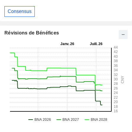
Consensus
Révisions de Bénéfices