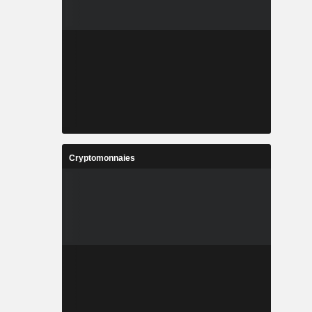
Cryptomonnaies