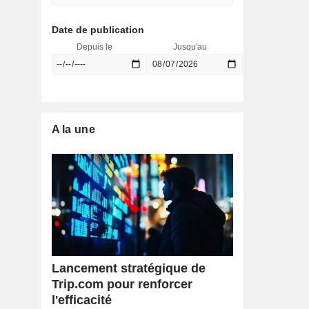
Date de publication
Depuis le
Jusqu'au
A la une
Lancement stratégique de
Trip.com pour renforcer
l'efficacité