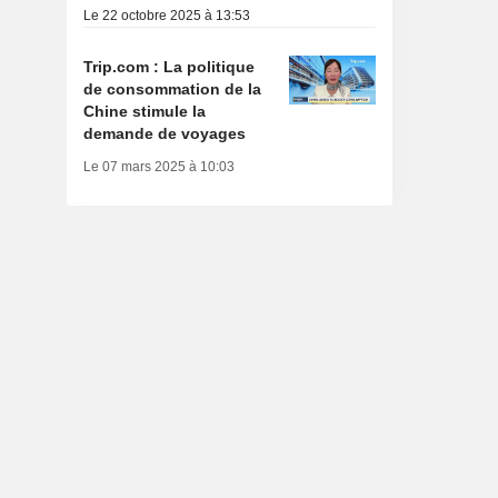
Le 22 octobre 2025 à 13:53
Trip.com : La politique
de consommation de la
Chine stimule la
demande de voyages
Le 07 mars 2025 à 10:03