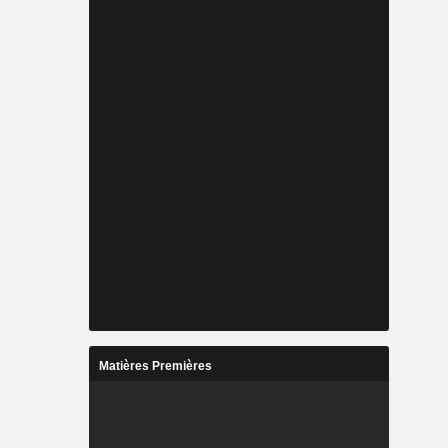
Matières Premières