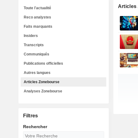
Article
Toute l'actualité
Reco analystes
Faits marquants
Insiders
Transcripts
Communiqués
Publications officielles
Autres langues
Articles Zonebourse
Analyses Zonebourse
Filtres
Rechercher