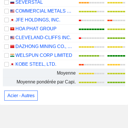
SEVERSTAL
COMMERCIAL METALS COMPANY
JFE HOLDINGS, INC.
HOA PHAT GROUP
CLEVELAND-CLIFFS INC.
DAZHONG MINING CO., LTD.
WELSPUN CORP LIMITED
KOBE STEEL, LTD.
Moyenne
Moyenne pondérée par Capi.
Acier - Autres