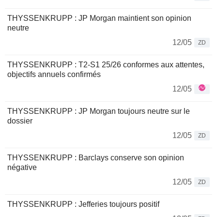
THYSSENKRUPP : JP Morgan maintient son opinion
neutre
12/05
ZD
THYSSENKRUPP : T2-S1 25/26 conformes aux attentes,
objectifs annuels confirmés
12/05
THYSSENKRUPP : JP Morgan toujours neutre sur le
dossier
12/05
ZD
THYSSENKRUPP : Barclays conserve son opinion
négative
12/05
ZD
THYSSENKRUPP : Jefferies toujours positif