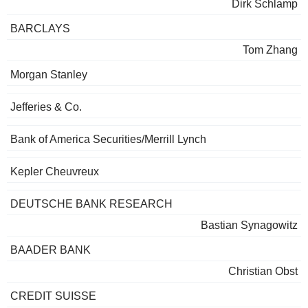
Dirk Schlamp
BARCLAYS
Tom Zhang
Morgan Stanley
Jefferies & Co.
Bank of America Securities/Merrill Lynch
Kepler Cheuvreux
DEUTSCHE BANK RESEARCH
Bastian Synagowitz
BAADER BANK
Christian Obst
CREDIT SUISSE