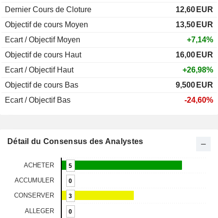
Dernier Cours de Cloture
12,60
EUR
Objectif de cours Moyen
13,50
EUR
Ecart / Objectif Moyen
+7,14%
Objectif de cours Haut
16,00
EUR
Ecart / Objectif Haut
+26,98%
Objectif de cours Bas
9,500
EUR
Ecart / Objectif Bas
-24,60%
Détail du Consensus des Analystes