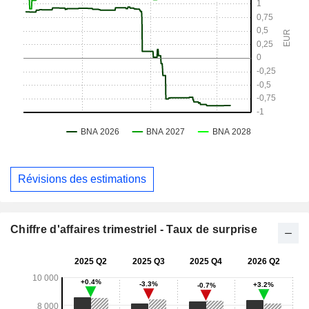
Révisions des estimations
Chiffre d'affaires trimestriel - Taux de surprise