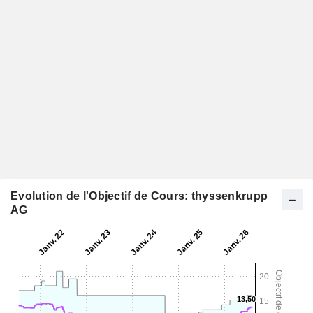
Evolution de l'Objectif de Cours: thyssenkrupp
AG