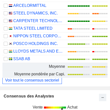
ARCELORMITTAL
STEEL DYNAMICS, INC.
CARPENTER TECHNOLOGY CORPORATION
TATA STEEL LIMITED
NIPPON STEEL CORPORATION
POSCO HOLDINGS INC.
LLOYDS METALS AND ENERGY LIMITED
SSAB AB
Moyenne
Moyenne pondérée par Capi.
Voir tout le consensus sectoriel
Consensus des Analystes
Vente
Achat