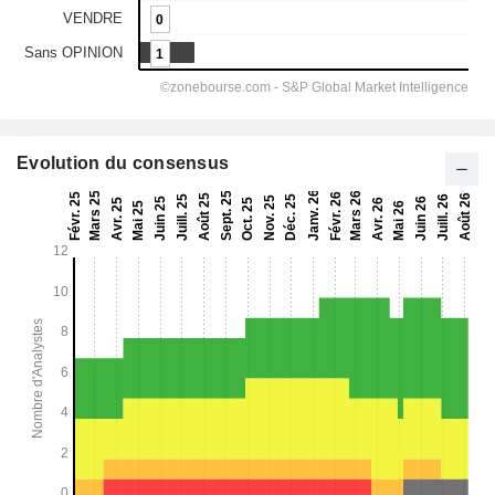
Evolution du consensus