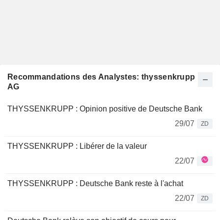
Recommandations des Analystes: thyssenkrupp
AG
THYSSENKRUPP : Opinion positive de Deutsche Bank
29/07
ZD
THYSSENKRUPP : Libérer de la valeur
22/07
THYSSENKRUPP : Deutsche Bank reste à l'achat
22/07
ZD