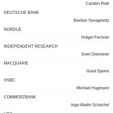
Carsten Riek
DEUTSCHE BANK
Bastian Synagowitz
NORDLB
Holger Fechner
INDEPENDENT RESEARCH
Sven Diermeier
MACQUARIE
Grant Sporre
HSBC
Michael Hagmann
COMMERZBANK
Ingo-Martin Schachel