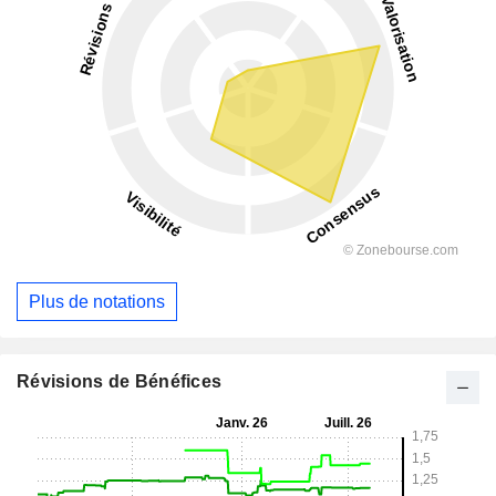
Plus de notations
Révisions de Bénéfices