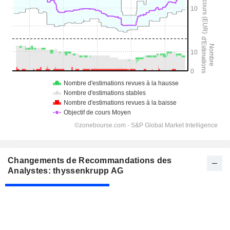
Changements de Recommandations des
Analystes: thyssenkrupp AG