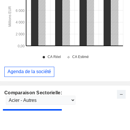
Agenda de la société
Comparaison Sectorielle: