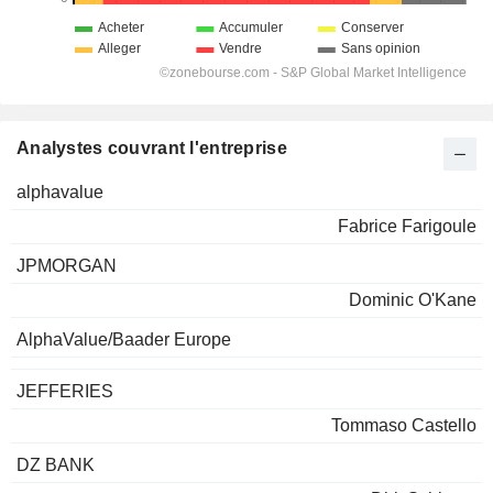
Analystes couvrant l'entreprise
alphavalue
Fabrice Farigoule
JPMORGAN
Dominic O'Kane
AlphaValue/Baader Europe
JEFFERIES
Tommaso Castello
DZ BANK