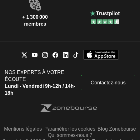
+ 1 300 000
membres
NOS EXPERTS À VOTRE
ÉCOUTE
Contactez-nous
Lundi - Vendredi 9h-12h / 14h-
18h
Mentions légales
Paramétrer les cookies
Blog Zonebourse
Qui sommes-nous ?