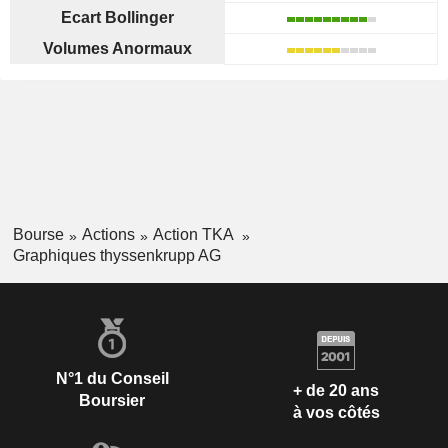
Ecart Bollinger
Volumes Anormaux
Bourse
Actions
Action TKA
Graphiques thyssenkrupp AG
N°1 du Conseil
+ de 20 ans
Boursier
à vos côtés