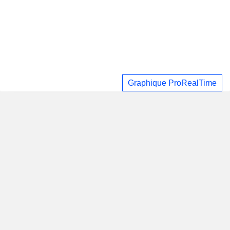
Graphique ProRealTime