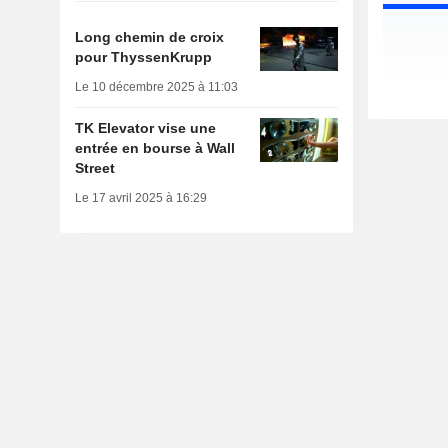
Long chemin de croix
pour ThyssenKrupp
Le 10 décembre 2025 à 11:03
TK Elevator vise une
entrée en bourse à Wall
Street
Le 17 avril 2025 à 16:29