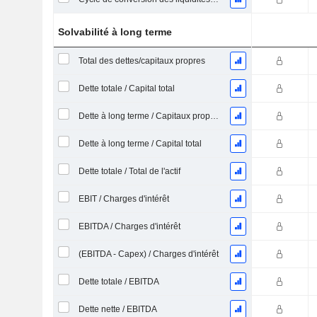
Solvabilité à long terme
Total des dettes/capitaux propres
Dette totale / Capital total
Dette à long terme / Capitaux propres
Dette à long terme / Capital total
Dette totale / Total de l'actif
EBIT / Charges d'intérêt
EBITDA / Charges d'intérêt
(EBITDA - Capex) / Charges d'intérêt
Dette totale / EBITDA
Dette nette / EBITDA