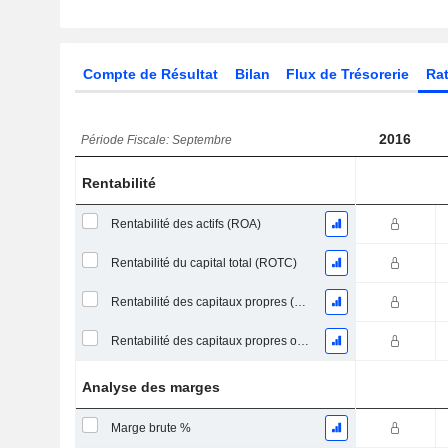
Compte de Résultat
Bilan
Flux de Trésorerie
Rat
2016
Période Fiscale: Septembre
Rentabilité
Rentabilité des actifs (ROA)
Rentabilité du capital total (ROTC)
Rentabilité des capitaux propres (ROE)
Rentabilité des capitaux propres ordinaires
Analyse des marges
Marge brute %