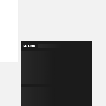
Ma Liste