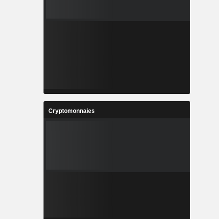
Cryptomonnaies