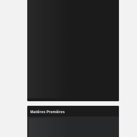
Matières Premières