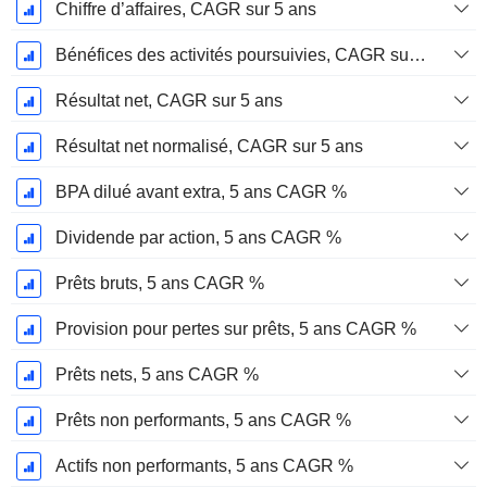
Chiffre d’affaires, CAGR sur 5 ans
Bénéfices des activités poursuivies, CAGR sur 5 ans
Résultat net, CAGR sur 5 ans
Résultat net normalisé, CAGR sur 5 ans
BPA dilué avant extra, 5 ans CAGR %
Dividende par action, 5 ans CAGR %
Prêts bruts, 5 ans CAGR %
Provision pour pertes sur prêts, 5 ans CAGR %
Prêts nets, 5 ans CAGR %
Prêts non performants, 5 ans CAGR %
Actifs non performants, 5 ans CAGR %