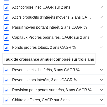
Actif corporel net, CAGR sur 2 ans
Actifs productifs d'intérêts moyens, 2 ans CAGR %
Passif moyen portant intérêt, 2 ans CAGR %
Capitaux Propres ordinaires, CAGR sur 2 ans
Fonds propres totaux, 2 ans CAGR %
Taux de croissance annuel composé sur trois ans
Revenus nets d'intérêts, 3 ans CAGR %
Revenus hors intérêts, 3 ans CAGR %
Provision pour pertes sur prêts, 3 ans CAGR %
Chiffre d’affaires, CAGR sur 3 ans