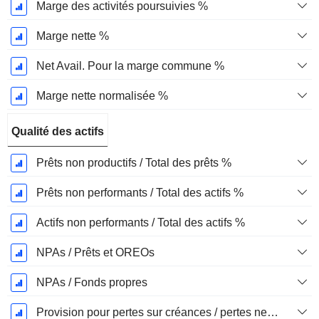
Marge des activités poursuivies %
Marge nette %
Net Avail. Pour la marge commune %
Marge nette normalisée %
Qualité des actifs
Prêts non productifs / Total des prêts %
Prêts non performants / Total des actifs %
Actifs non performants / Total des actifs %
NPAs / Prêts et OREOs
NPAs / Fonds propres
Provision pour pertes sur créances / pertes nettes %