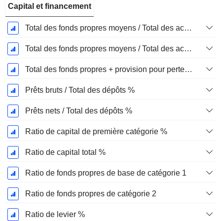
Capital et financement
Total des fonds propres moyens / Total des actifs moyens %
Total des fonds propres moyens / Total des actifs moyens %
Total des fonds propres + provision pour pertes sur prêts / total des prêts %.
Prêts bruts / Total des dépôts %
Prêts nets / Total des dépôts %
Ratio de capital de première catégorie %
Ratio de capital total %
Ratio de fonds propres de base de catégorie 1
Ratio de fonds propres de catégorie 2
Ratio de levier %