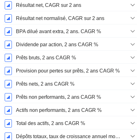
Résultat net, CAGR sur 2 ans
Résultat net normalisé, CAGR sur 2 ans
BPA dilué avant extra, 2 ans. CAGR %
Dividende par action, 2 ans CAGR %
Prêts bruts, 2 ans CAGR %
Provision pour pertes sur prêts, 2 ans CAGR %
Prêts nets, 2 ans CAGR %
Prêts non performants, 2 ans CAGR %
Actifs non performants, 2 ans CAGR %
Total des actifs, 2 ans CAGR %
Dépôts totaux, taux de croissance annuel moyen sur 2 ans %.