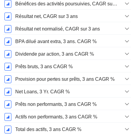
Bénéfices des activités poursuivies, CAGR sur 3 ans
Résultat net, CAGR sur 3 ans
Résultat net normalisé, CAGR sur 3 ans
BPA dilué avant extra, 3 ans. CAGR %
Dividende par action, 3 ans CAGR %
Prêts bruts, 3 ans CAGR %
Provision pour pertes sur prêts, 3 ans CAGR %
Net Loans, 3 Yr. CAGR %
Prêts non performants, 3 ans CAGR %
Actifs non performants, 3 ans CAGR %
Total des actifs, 3 ans CAGR %