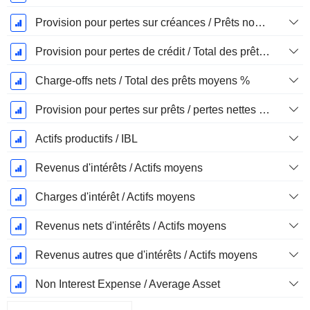
Provision pour pertes sur créances / Prêts non productifs %
Provision pour pertes de crédit / Total des prêts %
Charge-offs nets / Total des prêts moyens %
Provision pour pertes sur prêts / pertes nettes sur créances irrécouvrables %.
Actifs productifs / IBL
Revenus d'intérêts / Actifs moyens
Charges d'intérêt / Actifs moyens
Revenus nets d'intérêts / Actifs moyens
Revenus autres que d'intérêts / Actifs moyens
Non Interest Expense / Average Asset