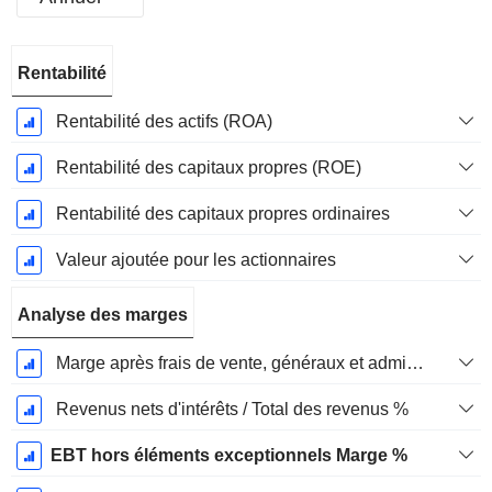
Période
Rentabilité
Fiscale:
Décembre
Rentabilité des actifs (ROA)
Rentabilité des capitaux propres (ROE)
Rentabilité des capitaux propres ordinaires
Valeur ajoutée pour les actionnaires
Analyse des marges
Marge après frais de vente, généraux et administratifs %
Revenus nets d'intérêts / Total des revenus %
EBT hors éléments exceptionnels Marge %