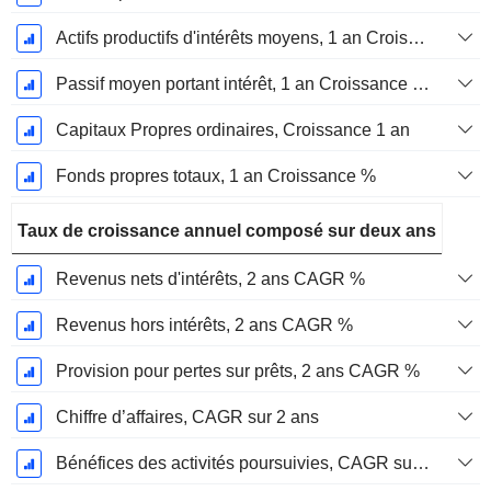
Actifs productifs d'intérêts moyens, 1 an Croissance en %
Passif moyen portant intérêt, 1 an Croissance en %
Capitaux Propres ordinaires, Croissance 1 an
Fonds propres totaux, 1 an Croissance %
Taux de croissance annuel composé sur deux ans
Revenus nets d'intérêts, 2 ans CAGR %
Revenus hors intérêts, 2 ans CAGR %
Provision pour pertes sur prêts, 2 ans CAGR %
Chiffre d’affaires, CAGR sur 2 ans
Bénéfices des activités poursuivies, CAGR sur 2 ans