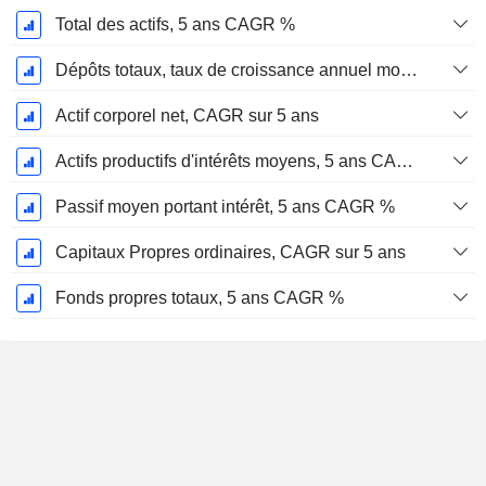
Total des actifs, 5 ans CAGR %
Dépôts totaux, taux de croissance annuel moyen sur 5 ans %.
Actif corporel net, CAGR sur 5 ans
Actifs productifs d'intérêts moyens, 5 ans CAGR %
Passif moyen portant intérêt, 5 ans CAGR %
Capitaux Propres ordinaires, CAGR sur 5 ans
Fonds propres totaux, 5 ans CAGR %