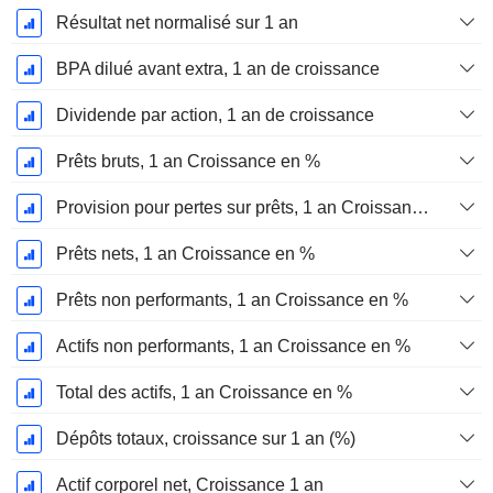
Résultat net normalisé sur 1 an
BPA dilué avant extra, 1 an de croissance
Dividende par action, 1 an de croissance
Prêts bruts, 1 an Croissance en %
Provision pour pertes sur prêts, 1 an Croissance %
Prêts nets, 1 an Croissance en %
Prêts non performants, 1 an Croissance en %
Actifs non performants, 1 an Croissance en %
Total des actifs, 1 an Croissance en %
Dépôts totaux, croissance sur 1 an (%)
Actif corporel net, Croissance 1 an