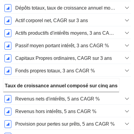
Dépôts totaux, taux de croissance annuel moyen sur 3 ans %.
Actif corporel net, CAGR sur 3 ans
Actifs productifs d'intérêts moyens, 3 ans CAGR %
Passif moyen portant intérêt, 3 ans CAGR %
Capitaux Propres ordinaires, CAGR sur 3 ans
Fonds propres totaux, 3 ans CAGR %
Taux de croissance annuel composé sur cinq ans
Revenus nets d'intérêts, 5 ans CAGR %
Revenus hors intérêts, 5 ans CAGR %
Provision pour pertes sur prêts, 5 ans CAGR %