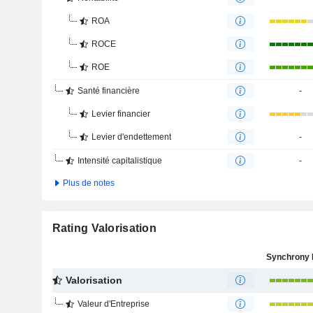
ROA
ROCE
ROE
Santé financière
-
Levier financier
Levier d'endettement
-
Intensité capitalistique
-
Plus de notes
Rating Valorisation
Valorisation
Valeur d'Entreprise