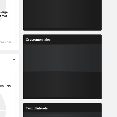
Cryptomonnaies
Taux d'Intérêts