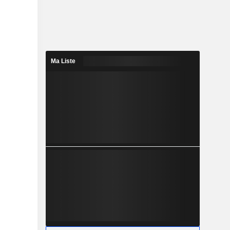
Ma Liste