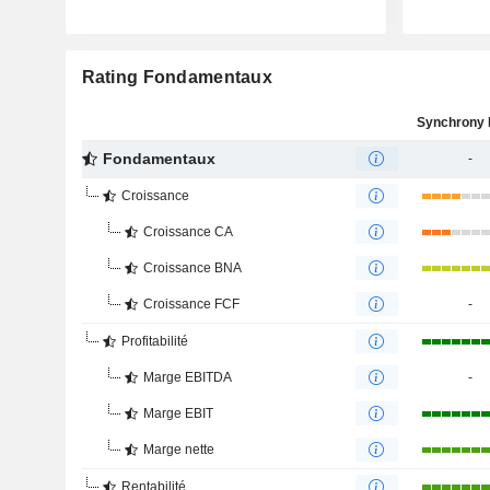
Rating Fondamentaux
Fondamentaux
-
Croissance
Croissance CA
Croissance BNA
Croissance FCF
-
Profitabilité
Marge EBITDA
-
Marge EBIT
Marge nette
Rentabilité