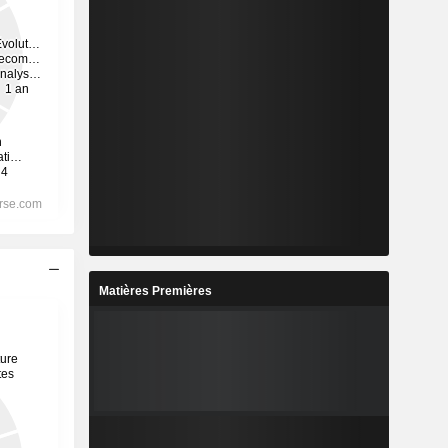
Matières Premières