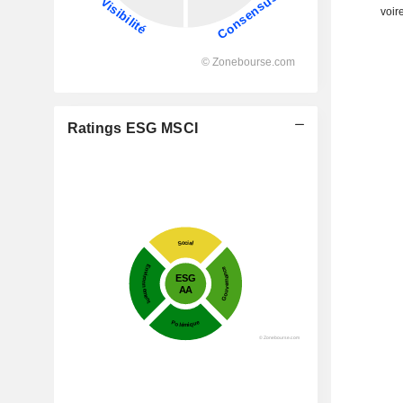
voire
Ratings ESG MSCI