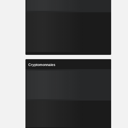
Cryptomonnaies