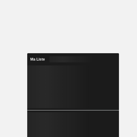
Ma Liste