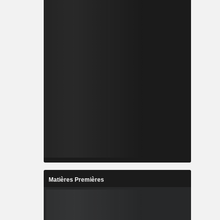
Matières Premières