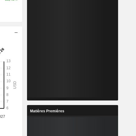
Matières Premières