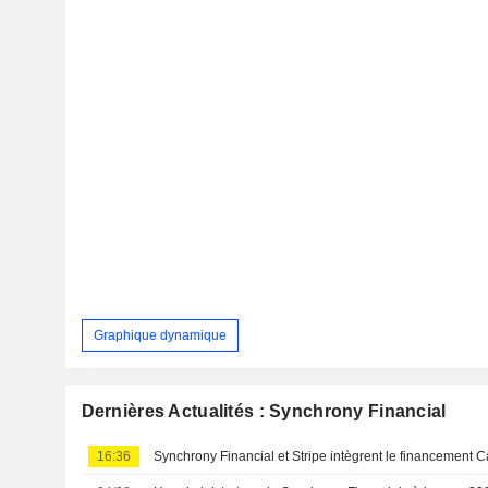
Graphique dynamique
Dernières Actualités : Synchrony Financial
16:36