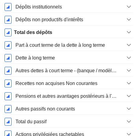
Dépôts institutionnels
Dépôts non productifs d'intérêts
Total des dépôts
Part à court terme de la dette à long terme
Dette à long terme
Autres dettes à court terme - (banque / modèle de service public)
Recettes non acquises Non courantes
Pensions et autres avantages postérieurs à l'emploi
Autres passifs non courants
Total du passif
Actions privilégiées rachetables