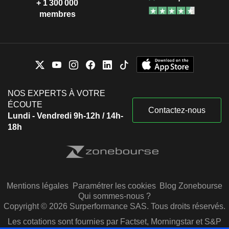
+ 1 300 000
membres
NOS EXPERTS À VOTRE
ÉCOUTE
Contactez-nous
Lundi - Vendredi 9h-12h / 14h-
18h
Mentions légales
Paramétrer les cookies
Blog Zonebourse
Qui sommes-nous ?
Copyright © 2026 Surperformance SAS. Tous droits réservés.
Les cotations sont fournies par Factset, Morningstar et S&P