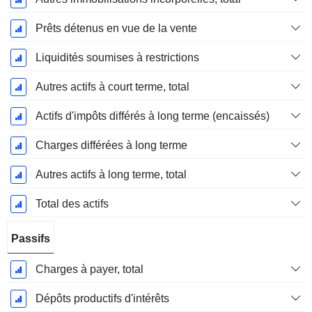
Prêts détenus en vue de la vente
Liquidités soumises à restrictions
Autres actifs à court terme, total
Actifs d'impôts différés à long terme (encaissés)
Charges différées à long terme
Autres actifs à long terme, total
Total des actifs
Passifs
Charges à payer, total
Dépôts productifs d'intérêts