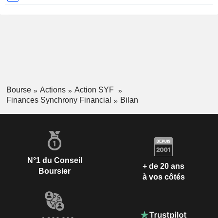
Bourse
Actions
Action SYF
Finances Synchrony Financial
Bilan
N°1 du Conseil
+ de 20 ans
Boursier
à vos côtés