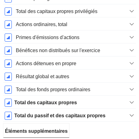
Total des capitaux propres privilégiés
Actions ordinaires, total
Primes d'émissions d'actions
Bénéfices non distribués sur l'exercice
Actions détenues en propre
Résultat global et autres
Total des fonds propres ordinaires
Total des capitaux propres
Total du passif et des capitaux propres
Éléments supplémentaires