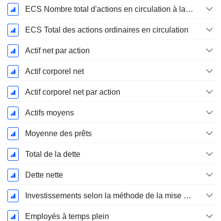
ECS Nombre total d'actions en circulation à la date de dépôt
ECS Total des actions ordinaires en circulation
Actif net par action
Actif corporel net
Actif corporel net par action
Actifs moyens
Moyenne des prêts
Total de la dette
Dette nette
Investissements selon la méthode de la mise en équivalence, total
Employés à temps plein