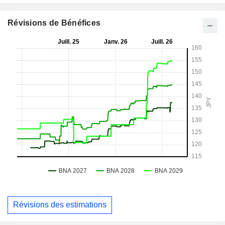
Révisions de Bénéfices
Révisions des estimations