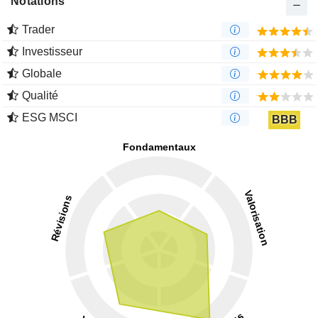
Notations
Trader
Investisseur
Globale
Qualité
ESG MSCI
BBB