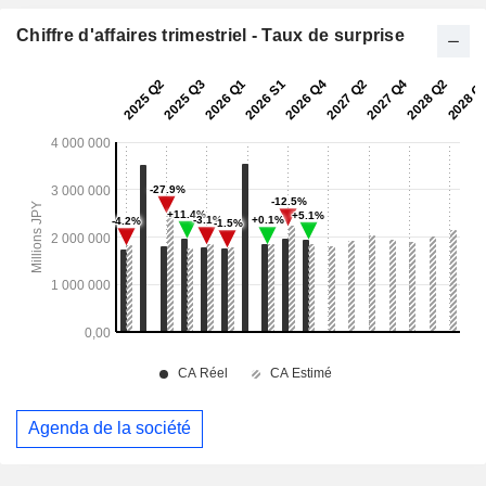
Chiffre d'affaires trimestriel - Taux de surprise
Agenda de la société