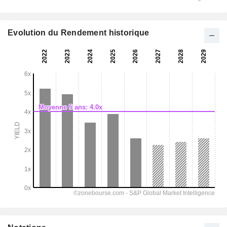
Evolution du Rendement historique