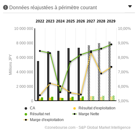
Données réajustées à périmètre courant