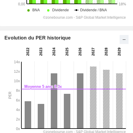
Evolution du PER historique