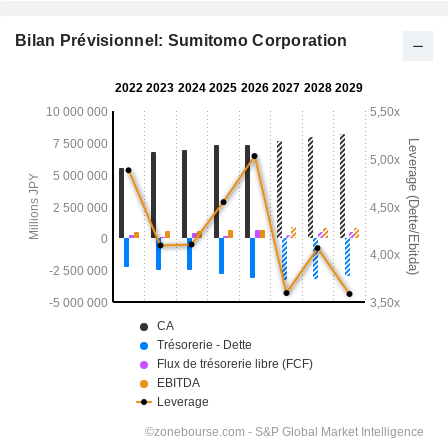
Bilan Prévisionnel: Sumitomo Corporation