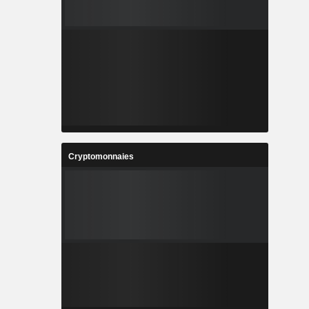
Cryptomonnaies