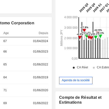
itomo Corporation
Age
Depuis
67
01/04/2024
66
01/06/2023
65
01/06/2022
64
01/06/2019
Agenda de la société
71
01/06/2020
Compte de Résultat et
Estimations
69
01/06/2022