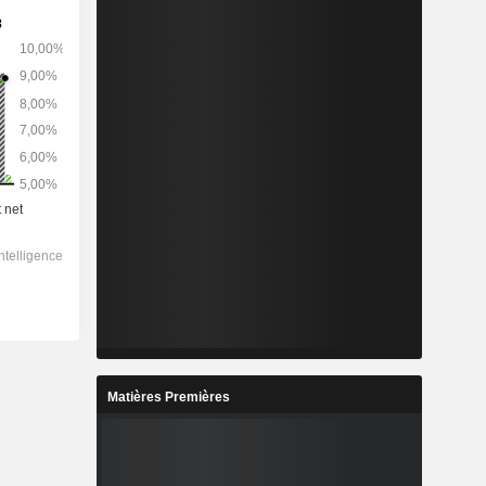
Matières Premières