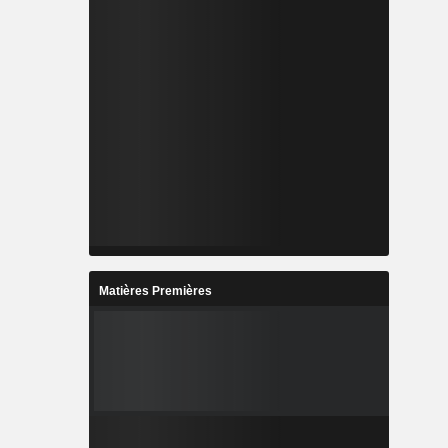
Matières Premières