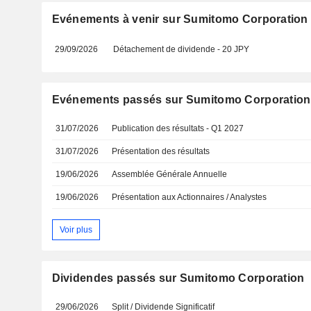
Evénements à venir sur Sumitomo Corporation
29/09/2026
Détachement de dividende - 20 JPY
Evénements passés sur Sumitomo Corporation
31/07/2026
Publication des résultats - Q1 2027
31/07/2026
Présentation des résultats
19/06/2026
Assemblée Générale Annuelle
19/06/2026
Présentation aux Actionnaires / Analystes
Voir plus
Dividendes passés sur Sumitomo Corporation
29/06/2026
Split / Dividende Significatif