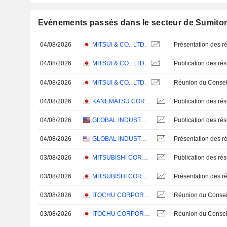
Evénements passés dans le secteur de Sumito
04/08/2026
MITSUI & CO., LTD.
Présentation des ré
04/08/2026
MITSUI & CO., LTD.
04/08/2026
MITSUI & CO., LTD.
04/08/2026
KANEMATSU CORPORATION
04/08/2026
GLOBAL INDUSTRIAL COMPANY
04/08/2026
GLOBAL INDUSTRIAL COMPANY
Présentation des ré
03/08/2026
MITSUBISHI CORPORATION
03/08/2026
MITSUBISHI CORPORATION
Présentation des ré
03/08/2026
ITOCHU CORPORATION
03/08/2026
ITOCHU CORPORATION