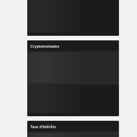
Cryptomonnaies
Taux d'Intérêts