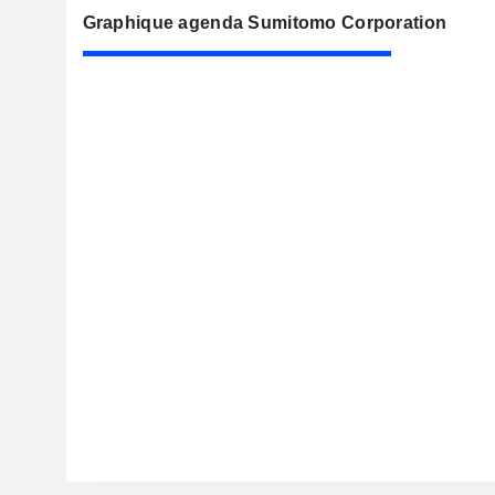
Graphique agenda Sumitomo Corporation