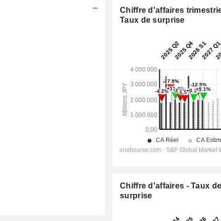
Chiffre d'affaires trimestrie
Taux de surprise
Chiffre d'affaires - Taux d
surprise