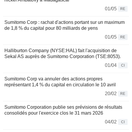
01/05
RE
Sumitomo Corp : rachat d'actions portant sur un maximum
de 1,8 % du capital pour 80 milliards de yens
01/05
RE
Halliburton Company (NYSE:HAL) fait l'acquisition de
Sekal AS auprès de Sumitomo Corporation (TSE:8053).
01/04
CI
Sumitomo Corp va annuler des actions propres
représentant 1,4 % du capital en circulation le 10 avril
20/02
RE
Sumitomo Corporation publie ses prévisions de résultats
consolidés pour l'exercice clos le 31 mars 2026
04/02
CI