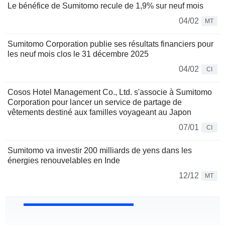
Le bénéfice de Sumitomo recule de 1,9% sur neuf mois
04/02
MT
Sumitomo Corporation publie ses résultats financiers pour
les neuf mois clos le 31 décembre 2025
04/02
CI
Cosos Hotel Management Co., Ltd. s'associe à Sumitomo
Corporation pour lancer un service de partage de
vêtements destiné aux familles voyageant au Japon
07/01
CI
Sumitomo va investir 200 milliards de yens dans les
énergies renouvelables en Inde
12/12
MT