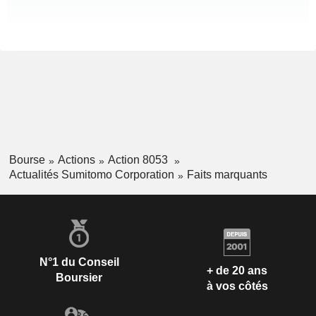
Bourse
Actions
Action 8053
Actualités Sumitomo Corporation
Faits marquants
N°1 du Conseil
+ de 20 ans
Boursier
à vos côtés