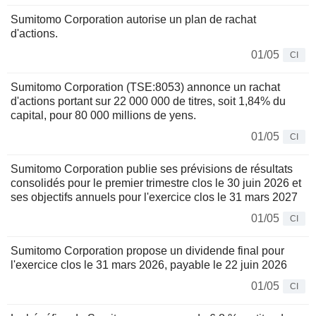
Sumitomo Corporation autorise un plan de rachat
d'actions.
01/05
CI
Sumitomo Corporation (TSE:8053) annonce un rachat
d'actions portant sur 22 000 000 de titres, soit 1,84% du
capital, pour 80 000 millions de yens.
01/05
CI
Sumitomo Corporation publie ses prévisions de résultats
consolidés pour le premier trimestre clos le 30 juin 2026 et
ses objectifs annuels pour l'exercice clos le 31 mars 2027
01/05
CI
Sumitomo Corporation propose un dividende final pour
l'exercice clos le 31 mars 2026, payable le 22 juin 2026
01/05
CI