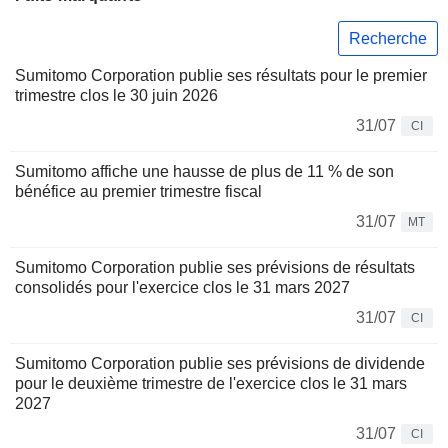
Recherche
Sumitomo Corporation publie ses résultats pour le premier
trimestre clos le 30 juin 2026
31/07
CI
Sumitomo affiche une hausse de plus de 11 % de son
bénéfice au premier trimestre fiscal
31/07
MT
Sumitomo Corporation publie ses prévisions de résultats
consolidés pour l'exercice clos le 31 mars 2027
31/07
CI
Sumitomo Corporation publie ses prévisions de dividende
pour le deuxième trimestre de l'exercice clos le 31 mars
2027
31/07
CI