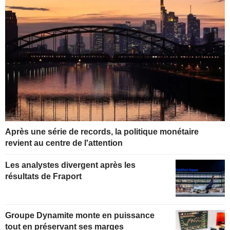
Après une série de records, la politique monétaire
revient au centre de l'attention
Les analystes divergent après les
résultats de Fraport
Groupe Dynamite monte en puissance
tout en préservant ses marges