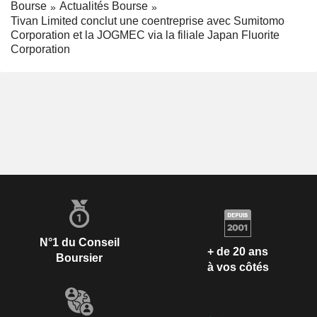
Bourse
Actualités Bourse
Tivan Limited conclut une coentreprise avec Sumitomo
Corporation et la JOGMEC via la filiale Japan Fluorite
Corporation
N°1 du Conseil
+ de 20 ans
Boursier
à vos côtés