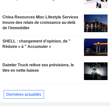
China Resources Mixc Lifestyle Services
trouve des relais de croissance au-delà
de l'immobilier
SHELL : changement d'opinion, de "
Réduire » à " Accumuler »
Daimler Truck relève ses prévisions, le
titre en nette baisse
Dernières actualités