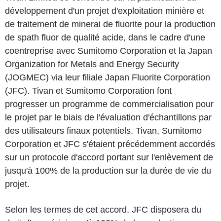
développement d'un projet d'exploitation minière et
de traitement de minerai de fluorite pour la production
de spath fluor de qualité acide, dans le cadre d'une
coentreprise avec Sumitomo Corporation et la Japan
Organization for Metals and Energy Security
(JOGMEC) via leur filiale Japan Fluorite Corporation
(JFC). Tivan et Sumitomo Corporation font
progresser un programme de commercialisation pour
le projet par le biais de l'évaluation d'échantillons par
des utilisateurs finaux potentiels. Tivan, Sumitomo
Corporation et JFC s'étaient précédemment accordés
sur un protocole d'accord portant sur l'enlèvement de
jusqu'à 100% de la production sur la durée de vie du
projet.
Selon les termes de cet accord, JFC disposera du