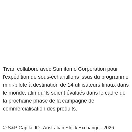
Tivan collabore avec Sumitomo Corporation pour
l'expédition de sous-échantillons issus du programme
mini-pilote à destination de 14 utilisateurs finaux dans
le monde, afin qu'ils soient évalués dans le cadre de
la prochaine phase de la campagne de
commercialisation des produits.
© S&P Capital IQ - Australian Stock Exchange - 2026