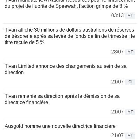
du projet de fluorite de Speewah, l'action grimpe de 3 %
03:13
MT
Tivan affiche 30 millions de dollars australiens de réserves
de trésorerie après sa levée de fonds de fin de trimestre ; le
titre recule de 5 %
28/07
MT
Tivan Limited annonce des changements au sein de sa
direction
21/07
CI
Tivan remanie sa direction après la démission de sa
directrice financière
21/07
MT
Ausgold nomme une nouvelle directrice financière
21/07
MT