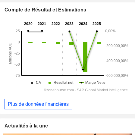
Compte de Résultat et Estimations
Plus de données financières
Actualités à la une