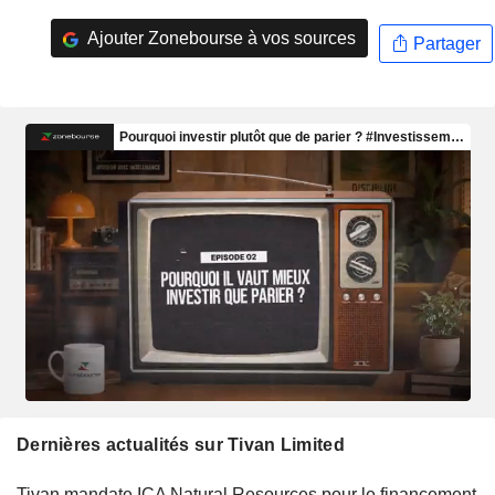
Ajouter Zonebourse à vos sources
Partager
Dernières actualités sur Tivan Limited
Tivan mandate ICA Natural Resources pour le financement