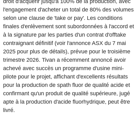
droit d'acquérir jusqu'à 100% de la production, avec
l'engagement d'acheter un total de 80% des volumes
selon une clause de 'take or pay'. Les conditions
finales d'enlèvement sont subordonnées à l'accord et
à la signature par les parties d'un contrat d'offtake
contraignant définitif (voir l'annonce ASX du 7 mai
2025 pour plus de détails), prévue pour le troisième
trimestre 2026. Tivan a récemment annoncé avoir
achevé avec succès un programme d'usine mini-
pilote pour le projet, affichant d'excellents résultats
pour la production de spath fluor de qualité acide et
confirmant qu'un produit de qualité supérieure, jugé
apte à la production d'acide fluorhydrique, peut être
livré.