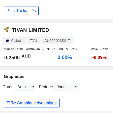
Plus d'actualités
TIVAN LIMITED
Action
TVN
AU0000265217
Marché Fermé -
Australian S.E.
08:10:08 07/08/2026
Varia. 1 janv.
AUD
0,00%
0,2500
-9,09%
Graphique
Durée
Période
TVN: Graphique dynamique