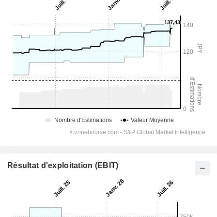
Résultat d'exploitation (EBIT)