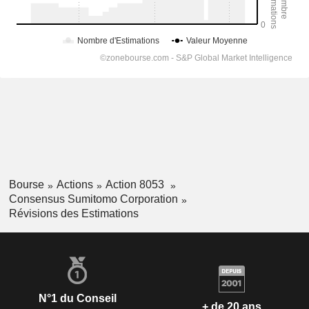
Bourse
Actions
Action 8053
Consensus Sumitomo Corporation
Révisions des Estimations
N°1 du Conseil
+ de 20 ans