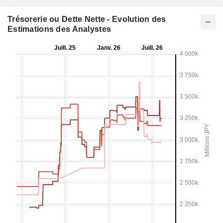
Trésorerie ou Dette Nette - Evolution des
Estimations des Analystes