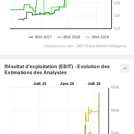
Résultat d'exploitation (EBIT) - Evolution des
Estimations des Analystes