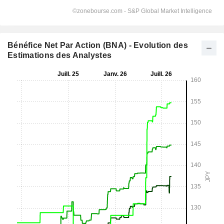
Bénéfice Net Par Action (BNA) - Evolution des
Estimations des Analystes