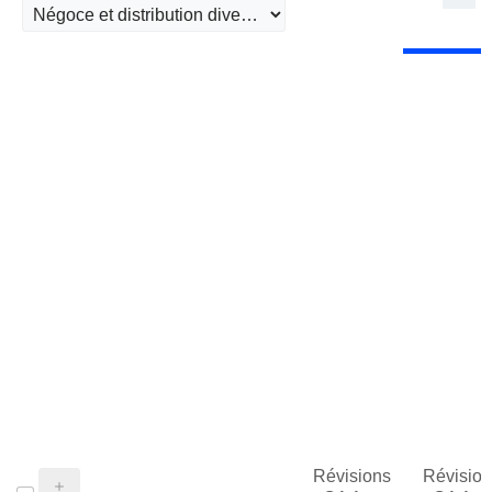
Révisions
Révision