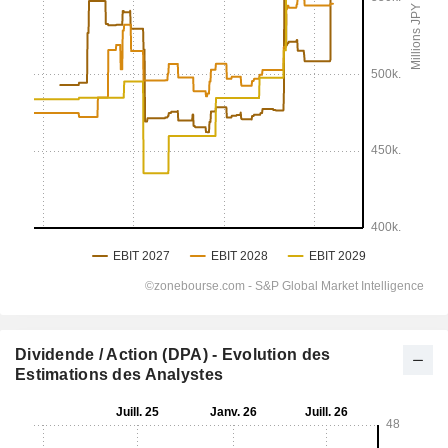
Dividende / Action (DPA) - Evolution des
Estimations des Analystes