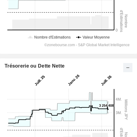
Trésorerie ou Dette Nette