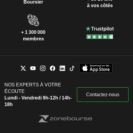
Boursier
à vos côtés
+ 1 300 000
membres
NOS EXPERTS À VOTRE
ÉCOUTE
Contactez-nous
Lundi - Vendredi 9h-12h / 14h-
18h