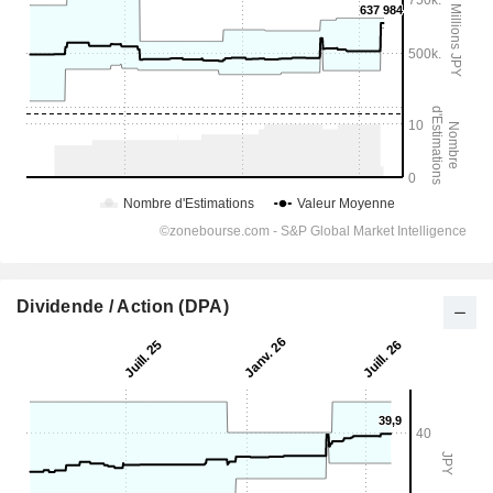
Dividende / Action (DPA)