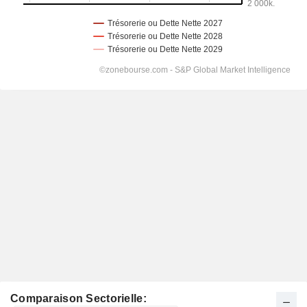
Comparaison Sectorielle: