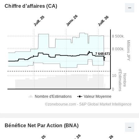
Chiffre d'affaires (CA)
Bénéfice Net Par Action (BNA)