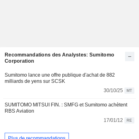
Recommandations des Analystes: Sumitomo
Corporation
Sumitomo lance une offre publique d'achat de 882
milliards de yens sur SCSK
30/10/25
MT
SUMITOMO MITSUI FIN. : SMFG et Sumitomo achètent
RBS Aviation
17/01/12
RE
Plus de recommandations