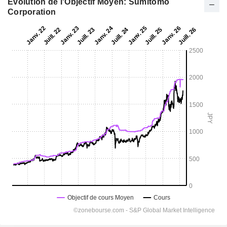
Evolution de l'Objectif Moyen: Sumitomo
Corporation