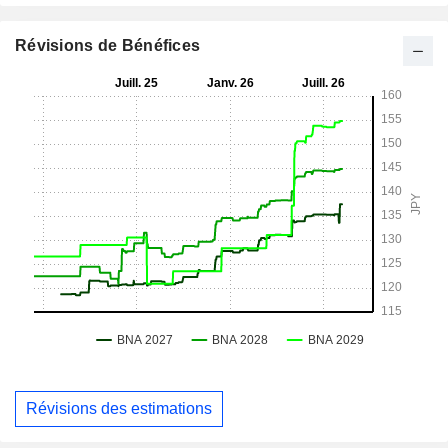
Révisions de Bénéfices
Révisions des estimations