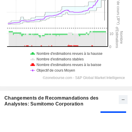
Changements de Recommandations des
Analystes: Sumitomo Corporation