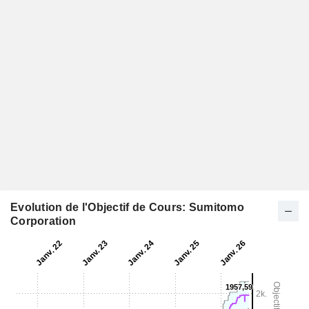
Evolution de l'Objectif de Cours: Sumitomo
Corporation