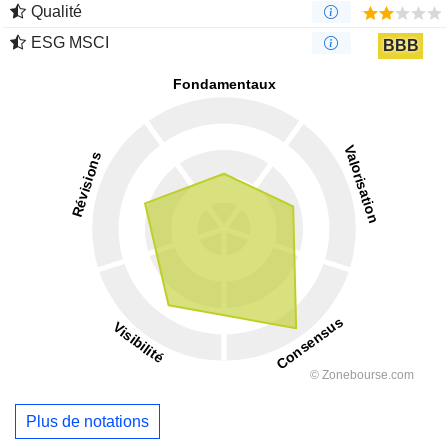
Qualité
ESG MSCI
BBB
Plus de notations