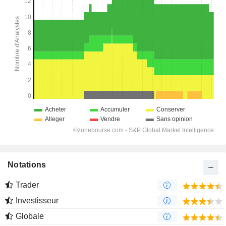
Notations
Trader
Investisseur
Globale