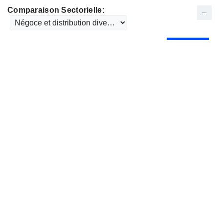
Comparaison Sectorielle: