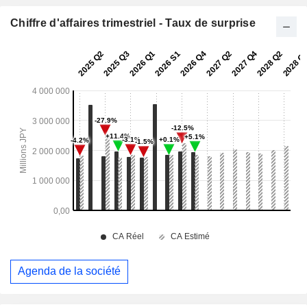
Chiffre d'affaires trimestriel - Taux de surprise
Agenda de la société