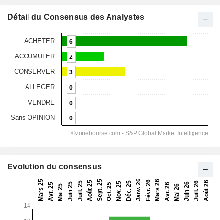
Détail du Consensus des Analystes
Evolution du consensus